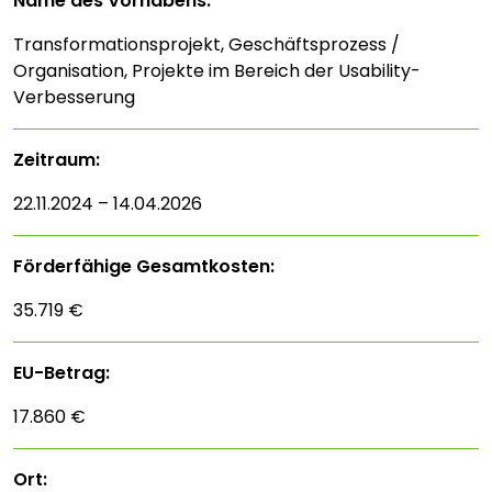
Name des Vorhabens:
Transformationsprojekt, Geschäftsprozess /
Organisation, Projekte im Bereich der Usability-
Verbesserung
Zeitraum:
22.11.2024 – 14.04.2026
Förderfähige Gesamtkosten:
35.719 €
EU-Betrag:
17.860 €
Ort: