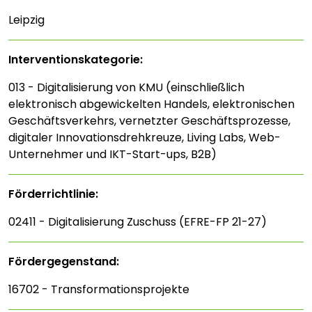
Leipzig
Interventions­kategorie:
013 - Digitalisierung von KMU (einschließlich
elektronisch abgewickelten Handels, elektronischen
Geschäftsverkehrs, vernetzter Geschäftsprozesse,
digitaler Innovationsdrehkreuze, Living Labs, Web-
Unternehmer und IKT-Start-ups, B2B)
Förderrichtlinie:
02411 - Digitalisierung Zuschuss (EFRE-FP 21-27)
Fördergegenstand:
16702 - Transformationsprojekte