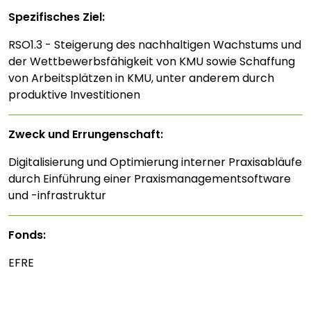
Spezifisches Ziel:
RSO1.3 - Steigerung des nachhaltigen Wachstums und
der Wettbewerbsfähigkeit von KMU sowie Schaffung
von Arbeitsplätzen in KMU, unter anderem durch
produktive Investitionen
Zweck und Errungenschaft:
Digitalisierung und Optimierung interner Praxisabläufe
durch Einführung einer Praxismanagementsoftware
und -infrastruktur
Fonds:
EFRE