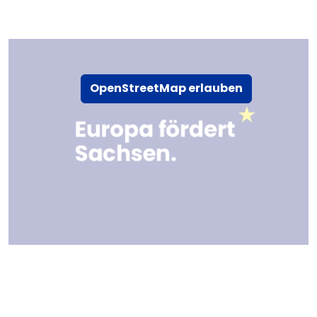
OpenStreetMap erlauben