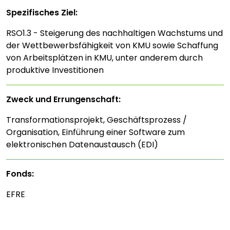
Spezifisches Ziel:
RSO1.3 - Steigerung des nachhaltigen Wachstums und
der Wettbewerbsfähigkeit von KMU sowie Schaffung
von Arbeitsplätzen in KMU, unter anderem durch
produktive Investitionen
Zweck und Errungenschaft:
Transformationsprojekt, Geschäftsprozess /
Organisation, Einführung einer Software zum
elektronischen Datenaustausch (EDI)
Fonds:
EFRE