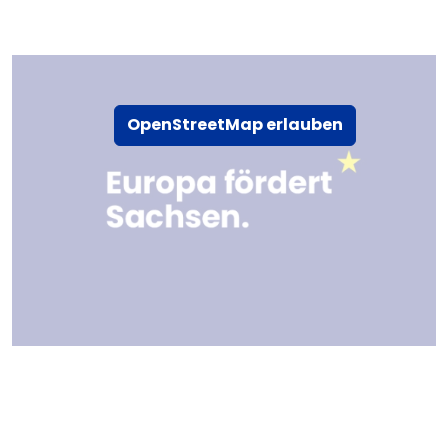
OpenStreetMap erlauben