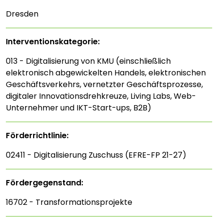
Dresden
Interventions­kategorie:
013 - Digitalisierung von KMU (einschließlich
elektronisch abgewickelten Handels, elektronischen
Geschäftsverkehrs, vernetzter Geschäftsprozesse,
digitaler Innovationsdrehkreuze, Living Labs, Web-
Unternehmer und IKT-Start-ups, B2B)
Förderrichtlinie:
02411 - Digitalisierung Zuschuss (EFRE-FP 21-27)
Fördergegenstand:
16702 - Transformationsprojekte