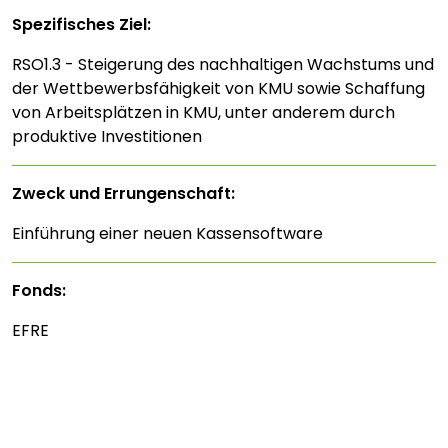
Spezifisches Ziel:
RSO1.3 - Steigerung des nachhaltigen Wachstums und
der Wettbewerbsfähigkeit von KMU sowie Schaffung
von Arbeitsplätzen in KMU, unter anderem durch
produktive Investitionen
Zweck und Errungenschaft:
Einführung einer neuen Kassensoftware
Fonds:
EFRE