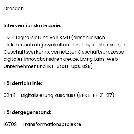
Dresden
Interventions­kategorie:
013 - Digitalisierung von KMU (einschließlich
elektronisch abgewickelten Handels, elektronischen
Geschäftsverkehrs, vernetzter Geschäftsprozesse,
digitaler Innovationsdrehkreuze, Living Labs, Web-
Unternehmer und IKT-Start-ups, B2B)
Förderrichtlinie:
02411 - Digitalisierung Zuschuss (EFRE-FP 21-27)
Fördergegenstand:
16702 - Transformationsprojekte