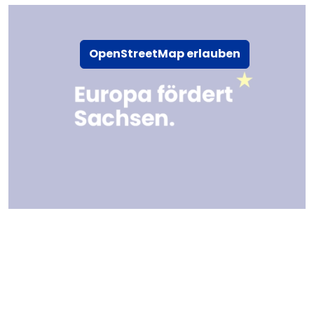
OpenStreetMap erlauben