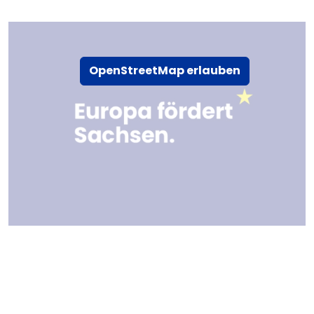
OpenStreetMap erlauben