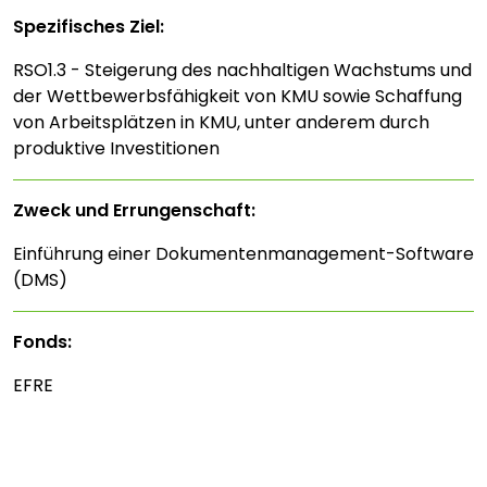
Spezifisches Ziel:
RSO1.3 - Steigerung des nachhaltigen Wachstums und
der Wettbewerbsfähigkeit von KMU sowie Schaffung
von Arbeitsplätzen in KMU, unter anderem durch
produktive Investitionen
Zweck und Errungenschaft:
Einführung einer Dokumentenmanagement-Software
(DMS)
Fonds:
EFRE