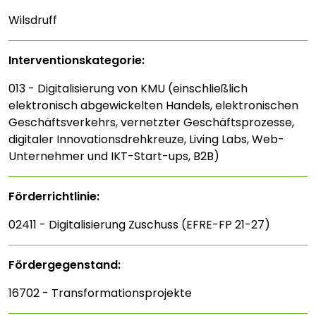
Wilsdruff
Interventions­kategorie:
013 - Digitalisierung von KMU (einschließlich
elektronisch abgewickelten Handels, elektronischen
Geschäftsverkehrs, vernetzter Geschäftsprozesse,
digitaler Innovationsdrehkreuze, Living Labs, Web-
Unternehmer und IKT-Start-ups, B2B)
Förderrichtlinie:
02411 - Digitalisierung Zuschuss (EFRE-FP 21-27)
Fördergegenstand:
16702 - Transformationsprojekte