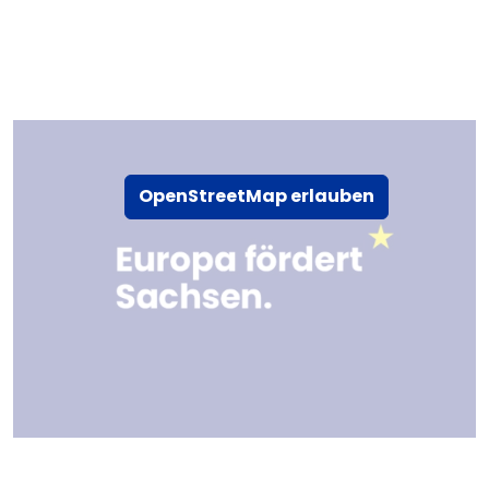
OpenStreetMap erlauben