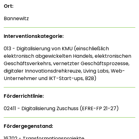
Ort:
Bannewitz
Interventions­kategorie:
013 - Digitalisierung von KMU (einschließlich
elektronisch abgewickelten Handels, elektronischen
Geschäftsverkehrs, vernetzter Geschäftsprozesse,
digitaler Innovationsdrehkreuze, Living Labs, Web-
Unternehmer und IKT-Start-ups, B2B)
Förderrichtlinie:
02411 - Digitalisierung Zuschuss (EFRE-FP 21-27)
Fördergegenstand:
16702 - Transformationsprojekte