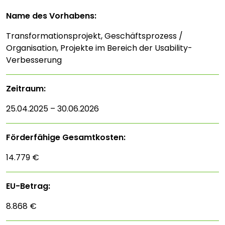
Name des Vorhabens:
Transformationsprojekt, Geschäftsprozess /
Organisation, Projekte im Bereich der Usability-
Verbesserung
Zeitraum:
25.04.2025 – 30.06.2026
Förderfähige Gesamtkosten:
14.779 €
EU-Betrag:
8.868 €