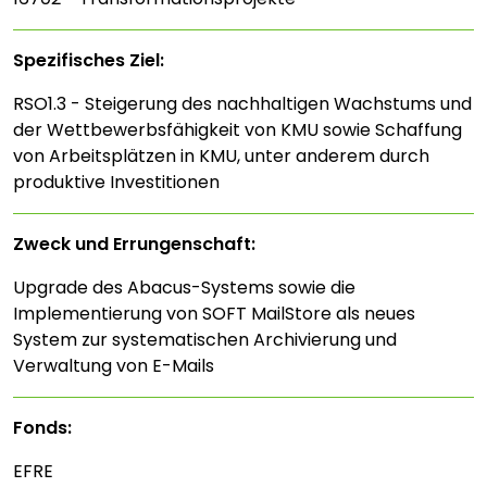
Spezifisches Ziel:
RSO1.3 - Steigerung des nachhaltigen Wachstums und
der Wettbewerbsfähigkeit von KMU sowie Schaffung
von Arbeitsplätzen in KMU, unter anderem durch
produktive Investitionen
Zweck und Errungenschaft:
Upgrade des Abacus-Systems sowie die
Implementierung von SOFT MailStore als neues
System zur systematischen Archivierung und
Verwaltung von E-Mails
Fonds:
EFRE