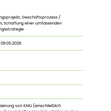
gsprojekt, Geschäftsprozess /
n, Schaffung einer umfassenden
ungsstrategie
– 09.05.2026
lisierung von KMU (einschließlich