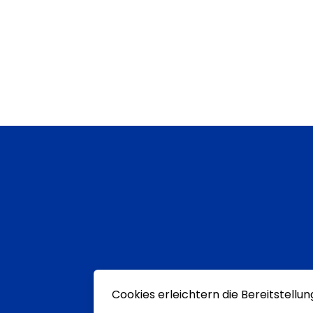
Cookies erleichtern die Bereitstellu