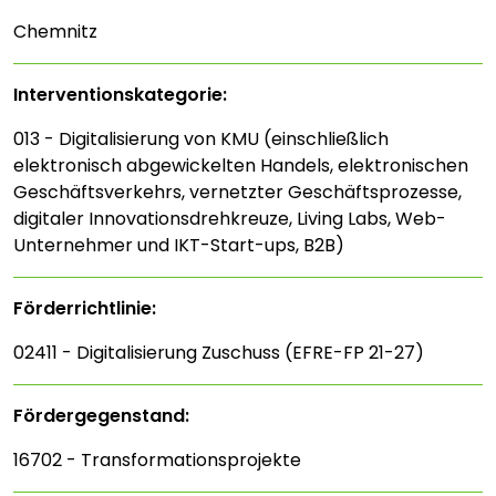
Chemnitz
Interventions­kategorie:
013 - Digitalisierung von KMU (einschließlich
elektronisch abgewickelten Handels, elektronischen
Geschäftsverkehrs, vernetzter Geschäftsprozesse,
digitaler Innovationsdrehkreuze, Living Labs, Web-
Unternehmer und IKT-Start-ups, B2B)
Förderrichtlinie:
02411 - Digitalisierung Zuschuss (EFRE-FP 21-27)
Fördergegenstand:
16702 - Transformationsprojekte