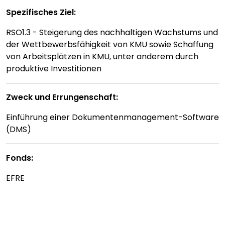
Spezifisches Ziel:
RSO1.3 - Steigerung des nachhaltigen Wachstums und
der Wettbewerbsfähigkeit von KMU sowie Schaffung
von Arbeitsplätzen in KMU, unter anderem durch
produktive Investitionen
Zweck und Errungenschaft:
Einführung einer Dokumentenmanagement-Software
(DMS)
Fonds:
EFRE