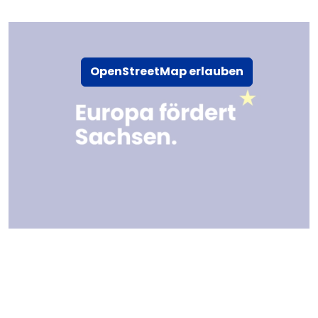
OpenStreetMap erlauben