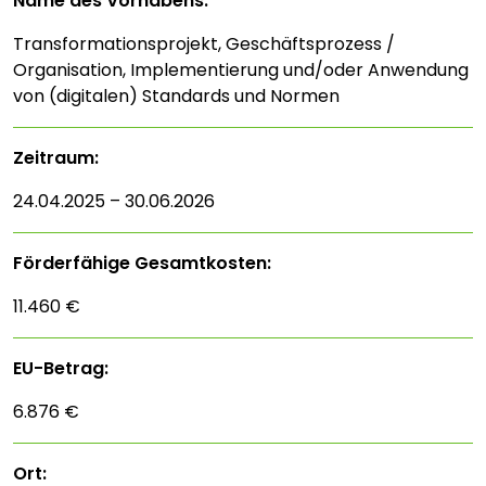
Name des Vorhabens:
Transformationsprojekt, Geschäftsprozess /
Organisation, Implementierung und/oder Anwendung
von (digitalen) Standards und Normen
Zeitraum:
24.04.2025 – 30.06.2026
Förderfähige Gesamtkosten:
11.460 €
EU-Betrag:
6.876 €
Ort: