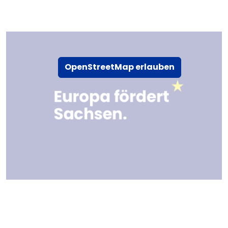
OpenStreetMap erlauben