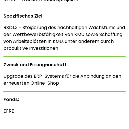
Spezifisches Ziel:
RSO1.3 - Steigerung des nachhaltigen Wachstums und
der Wettbewerbsfähigkeit von KMU sowie Schaffung
von Arbeitsplätzen in KMU, unter anderem durch
produktive Investitionen
Zweck und Errungenschaft:
Upgrade des ERP-Systems für die Anbindung an den
erneuerten Online-Shop
Fonds:
EFRE