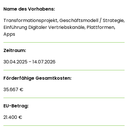
Name des Vorhabens:
Transformationsprojekt, Geschäftsmodell / Strategie,
Einführung Digitaler Vertriebskanäle, Plattformen,
Apps
Zeitraum:
30.04.2025 – 14.07.2026
Förderfähige Gesamtkosten:
35.667 €
EU-Betrag:
21.400 €