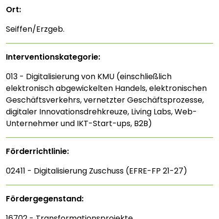
Ort:
Seiffen/Erzgeb.
Interventions­kategorie:
013 - Digitalisierung von KMU (einschließlich
elektronisch abgewickelten Handels, elektronischen
Geschäftsverkehrs, vernetzter Geschäftsprozesse,
digitaler Innovationsdrehkreuze, Living Labs, Web-
Unternehmer und IKT-Start-ups, B2B)
Förderrichtlinie:
02411 - Digitalisierung Zuschuss (EFRE-FP 21-27)
Fördergegenstand:
16702 - Transformationsprojekte