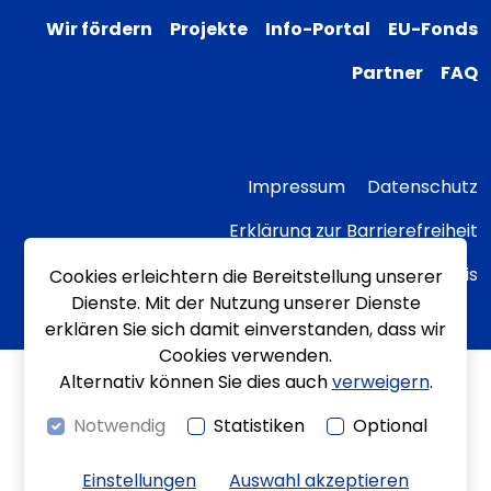
Wir fördern
Projekte
Info-Portal
EU-Fonds
Partner
FAQ
Impressum
Datenschutz
Erklärung zur Barrierefreiheit
Transparenzhinweis
Cookies erleichtern die Bereitstellung unserer
Dienste. Mit der Nutzung unserer Dienste
erklären Sie sich damit einverstanden, dass wir
Cookies verwenden.
Alternativ können Sie dies auch
verweigern
.
Notwendig
Statistiken
Optional
Einstellungen
Auswahl akzeptieren