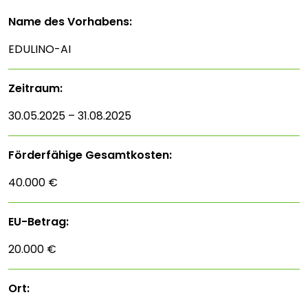
Name des Vorhabens:
EDULINO-AI
Zeitraum:
30.05.2025 – 31.08.2025
Förderfähige Gesamtkosten:
40.000 €
EU-Betrag:
20.000 €
Ort: