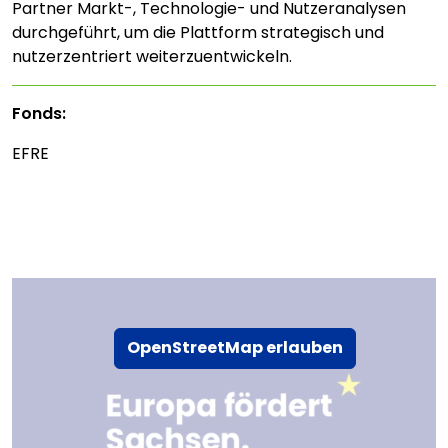
Partner Markt-, Technologie- und Nutzeranalysen
durchgeführt, um die Plattform strategisch und
nutzerzentriert weiterzuentwickeln.
Fonds:
EFRE
OpenStreetMap erlauben