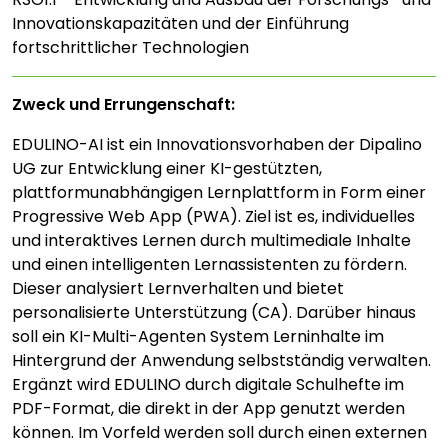
Innovationskapazitäten und der Einführung
fortschrittlicher Technologien
Zweck und Errungenschaft:
EDULINO-AI ist ein Innovationsvorhaben der Dipalino
UG zur Entwicklung einer KI-gestützten,
plattformunabhängigen Lernplattform in Form einer
Progressive Web App (PWA). Ziel ist es, individuelles
und interaktives Lernen durch multimediale Inhalte
und einen intelligenten Lernassistenten zu fördern.
Dieser analysiert Lernverhalten und bietet
personalisierte Unterstützung (CA). Darüber hinaus
soll ein KI-Multi-Agenten System Lerninhalte im
Hintergrund der Anwendung selbstständig verwalten.
Ergänzt wird EDULINO durch digitale Schulhefte im
PDF-Format, die direkt in der App genutzt werden
können. Im Vorfeld werden soll durch einen externen