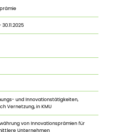
sprämie
 30.11.2025
hungs- und Innovationstätigkeiten,
ch Vernetzung, in KMU
währung von Innovationsprämien für
mittlere Unternehmen