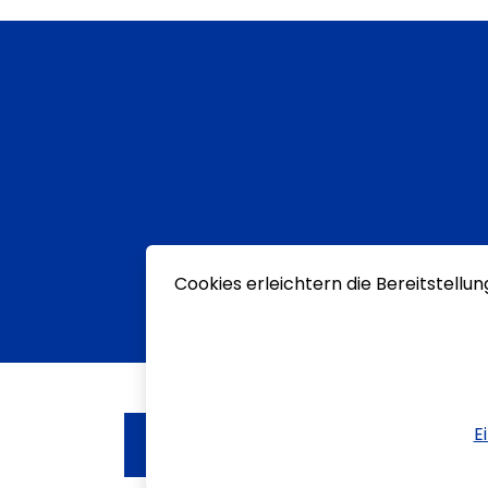
Cookies erleichtern die Bereitstellu
E