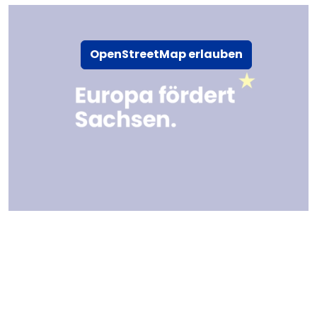
OpenStreetMap erlauben