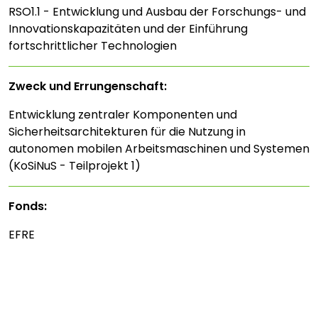
RSO1.1 - Entwicklung und Ausbau der Forschungs- und
Innovationskapazitäten und der Einführung
fortschrittlicher Technologien
Zweck und Errungenschaft:
Entwicklung zentraler Komponenten und
Sicherheitsarchitekturen für die Nutzung in
autonomen mobilen Arbeitsmaschinen und Systemen
(KoSiNuS - Teilprojekt 1)
Fonds:
EFRE