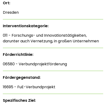
Ort:
Dresden
Interventions­kategorie:
011 - Forschungs- und Innovationstätigkeiten,
darunter auch Vernetzung, in großen Unternehmen
Förderrichtlinie:
06580 - Verbundprojektförderung
Fördergegenstand:
16695 - FuE-Verbundprojekt
Spezifisches Ziel: