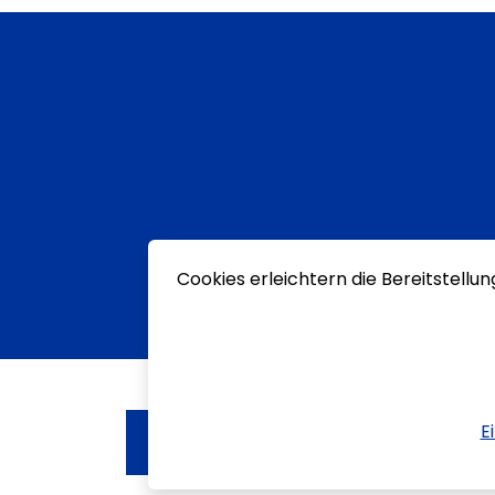
Cookies erleichtern die Bereitstellu
E