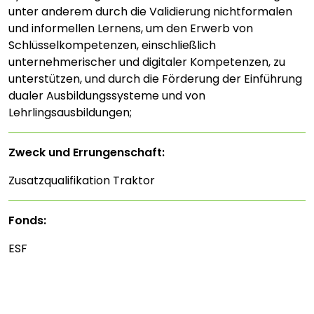
unter anderem durch die Validierung nichtformalen
und informellen Lernens, um den Erwerb von
Schlüsselkompetenzen, einschließlich
unternehmerischer und digitaler Kompetenzen, zu
unterstützen, und durch die Förderung der Einführung
dualer Ausbildungssysteme und von
Lehrlingsausbildungen;
Zweck und Errungenschaft:
Zusatzqualifikation Traktor
Fonds:
ESF