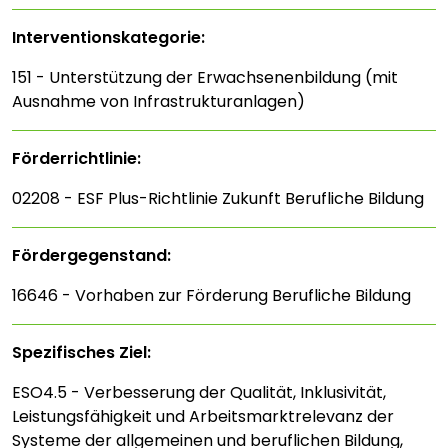
Interventions­kategorie:
151 - Unterstützung der Erwachsenenbildung (mit
Ausnahme von Infrastrukturanlagen)
Förderrichtlinie:
02208 - ESF Plus-Richtlinie Zukunft Berufliche Bildung
Fördergegenstand:
16646 - Vorhaben zur Förderung Berufliche Bildung
Spezifisches Ziel:
ESO4.5 - Verbesserung der Qualität, Inklusivität,
Leistungsfähigkeit und Arbeitsmarktrelevanz der
Systeme der allgemeinen und beruflichen Bildung,