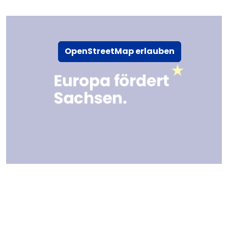
OpenStreetMap erlauben