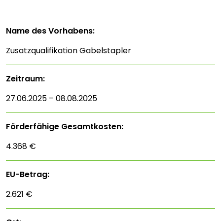
Name des Vorhabens:
Zusatzqualifikation Gabelstapler
Zeitraum:
27.06.2025 – 08.08.2025
Förderfähige Gesamtkosten:
4.368 €
EU-Betrag:
2.621 €