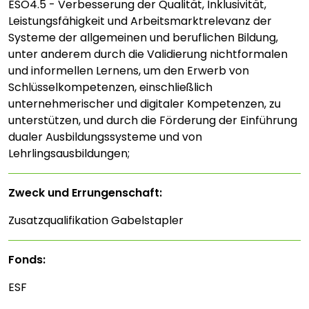
ESO4.5 - Verbesserung der Qualität, Inklusivität,
Leistungsfähigkeit und Arbeitsmarktrelevanz der
Systeme der allgemeinen und beruflichen Bildung,
unter anderem durch die Validierung nichtformalen
und informellen Lernens, um den Erwerb von
Schlüsselkompetenzen, einschließlich
unternehmerischer und digitaler Kompetenzen, zu
unterstützen, und durch die Förderung der Einführung
dualer Ausbildungssysteme und von
Lehrlingsausbildungen;
Zweck und Errungenschaft:
Zusatzqualifikation Gabelstapler
Fonds:
ESF