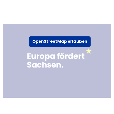
OpenStreetMap erlauben