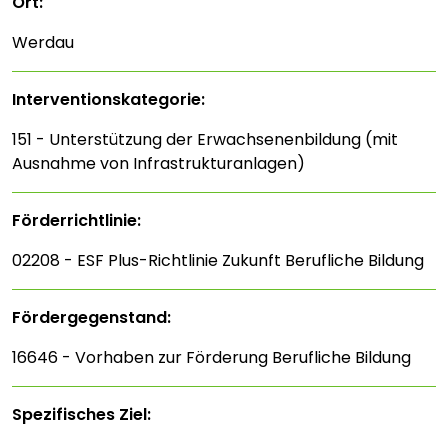
Ort:
Werdau
Interventions­kategorie:
151 - Unterstützung der Erwachsenenbildung (mit
Ausnahme von Infrastrukturanlagen)
Förderrichtlinie:
02208 - ESF Plus-Richtlinie Zukunft Berufliche Bildung
Fördergegenstand:
16646 - Vorhaben zur Förderung Berufliche Bildung
Spezifisches Ziel: