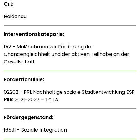
Ort:
Heidenau
Interventions­kategorie:
152 - Maßnahmen zur Förderung der
Chancengleichheit und der aktiven Teilhabe an der
Gesellschaft
Förderrichtlinie:
02202 - FRL Nachhaltige soziale Stadtentwicklung ESF
Plus 2021-2027 – Teil A
Fördergegenstand:
16591 - Soziale Integration