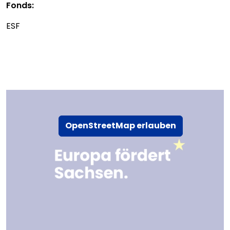
Fonds:
ESF
OpenStreetMap erlauben