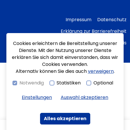
Impressum
Datenschutz
Erklärung zur Barrierefreiheit
Transparenzhinweis
Cookies erleichtern die Bereitstellung unserer
Dienste. Mit der Nutzung unserer Dienste
erklären Sie sich damit einverstanden, dass wir
Cookies verwenden.
Alternativ können Sie dies auch
verweigern
.
Notwendig
Statistiken
Optional
Einstellungen
Auswahl akzeptieren
Alles akzeptieren