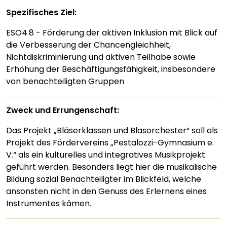
Spezifisches Ziel:
ESO4.8 - Förderung der aktiven Inklusion mit Blick auf
die Verbesserung der Chancengleichheit,
Nichtdiskriminierung und aktiven Teilhabe sowie
Erhöhung der Beschäftigungsfähigkeit, insbesondere
von benachteiligten Gruppen
Zweck und Errungenschaft:
Das Projekt „Bläserklassen und Blasorchester“ soll als
Projekt des Fördervereins „Pestalozzi-Gymnasium e.
V.“ als ein kulturelles und integratives Musikprojekt
geführt werden. Besonders liegt hier die musikalische
Bildung sozial Benachteiligter im Blickfeld, welche
ansonsten nicht in den Genuss des Erlernens eines
Instrumentes kämen.