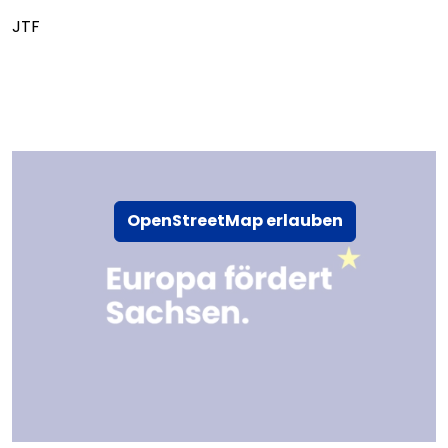
JTF
OpenStreetMap erlauben