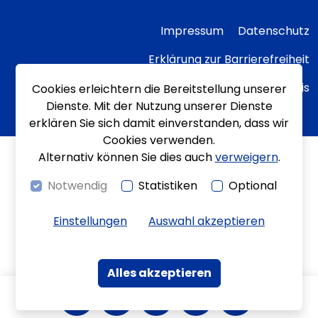
Impressum
Datenschutz
Erklärung zur Barrierefreiheit
Transparenzhinweis
Cookies erleichtern die Bereitstellung unserer
Dienste. Mit der Nutzung unserer Dienste
erklären Sie sich damit einverstanden, dass wir
Cookies verwenden.
Alternativ können Sie dies auch
verweigern
.
Notwendig
Statistiken
Optional
Einstellungen
Auswahl akzeptieren
Alles akzeptieren
Kontrast
Bewegungen
Leichte Sprache
Gebärdenspra
Kontakt