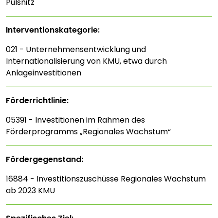
Pulsnitz
Interventions­kategorie:
021 - Unternehmensentwicklung und
Internationalisierung von KMU, etwa durch
Anlageinvestitionen
Förderrichtlinie:
05391 - Investitionen im Rahmen des
Förderprogramms „Regionales Wachstum“
Fördergegenstand:
16884 - Investitionszuschüsse Regionales Wachstum
ab 2023 KMU