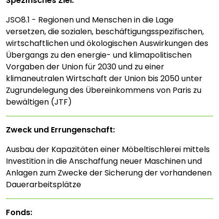
Spezifisches Ziel:
JSO8.1 - Regionen und Menschen in die Lage
versetzen, die sozialen, beschäftigungsspezifischen,
wirtschaftlichen und ökologischen Auswirkungen des
Übergangs zu den energie- und klimapolitischen
Vorgaben der Union für 2030 und zu einer
klimaneutralen Wirtschaft der Union bis 2050 unter
Zugrundelegung des Übereinkommens von Paris zu
bewältigen (JTF)
Zweck und Errungenschaft:
Ausbau der Kapazitäten einer Möbeltischlerei mittels
Investition in die Anschaffung neuer Maschinen und
Anlagen zum Zwecke der Sicherung der vorhandenen
Dauerarbeitsplätze
Fonds: