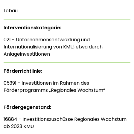
Löbau
Interventions­kategorie:
021 - Unternehmensentwicklung und
Internationalisierung von KMU, etwa durch
Anlageinvestitionen
Förderrichtlinie:
05391 - Investitionen im Rahmen des
Förderprogramms „Regionales Wachstum“
Fördergegenstand:
16884 - Investitionszuschüsse Regionales Wachstum
ab 2023 KMU