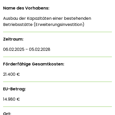
Name des Vorhabens:
Ausbau der Kapazitäten einer bestehenden
Betriebsstätte (Erweiterungsinvestition)
Zeitraum:
06.02.2025 – 05.02.2028
Förderfähige Gesamtkosten:
21.400 €
EU-Betrag:
14.980 €
Ort: