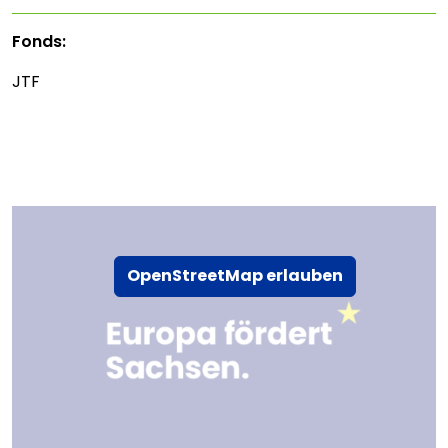
Fonds:
JTF
OpenStreetMap erlauben