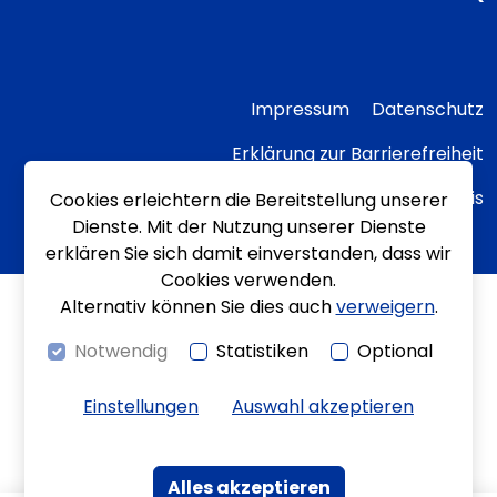
Impressum
Datenschutz
Erklärung zur Barrierefreiheit
Transparenzhinweis
Cookies erleichtern die Bereitstellung unserer
Dienste. Mit der Nutzung unserer Dienste
erklären Sie sich damit einverstanden, dass wir
Cookies verwenden.
Alternativ können Sie dies auch
verweigern
.
Notwendig
Statistiken
Optional
Einstellungen
Auswahl akzeptieren
Alles akzeptieren