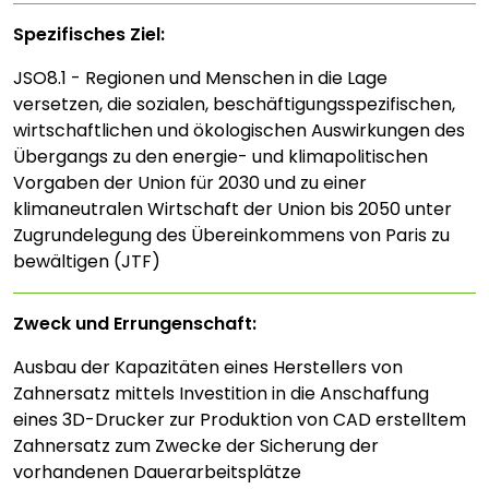
Spezifisches Ziel:
JSO8.1 - Regionen und Menschen in die Lage
versetzen, die sozialen, beschäftigungsspezifischen,
wirtschaftlichen und ökologischen Auswirkungen des
Übergangs zu den energie- und klimapolitischen
Vorgaben der Union für 2030 und zu einer
klimaneutralen Wirtschaft der Union bis 2050 unter
Zugrundelegung des Übereinkommens von Paris zu
bewältigen (JTF)
Zweck und Errungenschaft:
Ausbau der Kapazitäten eines Herstellers von
Zahnersatz mittels Investition in die Anschaffung
eines 3D-Drucker zur Produktion von CAD erstelltem
Zahnersatz zum Zwecke der Sicherung der
vorhandenen Dauerarbeitsplätze