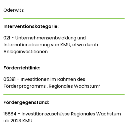
Oderwitz
Interventions­kategorie:
021 - Unternehmensentwicklung und
Internationalisierung von KMU, etwa durch
Anlageinvestitionen
Förderrichtlinie:
05391 - Investitionen im Rahmen des
Förderprogramms „Regionales Wachstum“
Fördergegenstand:
16884 - Investitionszuschüsse Regionales Wachstum
ab 2023 KMU