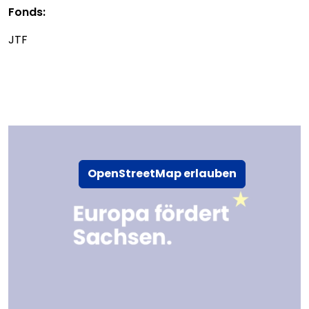
Fonds:
JTF
OpenStreetMap erlauben