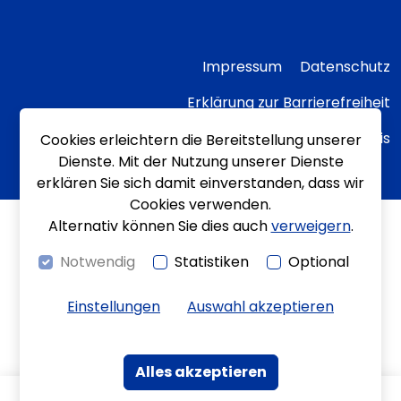
Impressum
Datenschutz
Erklärung zur Barrierefreiheit
Transparenzhinweis
Cookies erleichtern die Bereitstellung unserer
Dienste. Mit der Nutzung unserer Dienste
erklären Sie sich damit einverstanden, dass wir
Cookies verwenden.
Alternativ können Sie dies auch
verweigern
.
Notwendig
Statistiken
Optional
Einstellungen
Auswahl akzeptieren
Alles akzeptieren