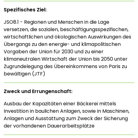
Spezifisches Ziel:
JSO8.1 - Regionen und Menschen in die Lage
versetzen, die sozialen, beschäftigungsspezifischen,
wirtschaftlichen und ökologischen Auswirkungen des
Übergangs zu den energie- und klimapolitischen
Vorgaben der Union für 2030 und zu einer
klimaneutralen Wirtschaft der Union bis 2050 unter
Zugrundelegung des Übereinkommens von Paris zu
bewältigen (JTF)
Zweck und Errungenschaft:
Ausbau der Kapazitäten einer Bäckerei mittels
Investition in baulichen Anlagen, sowie in Maschinen,
Anlagen und Ausstattung zum Zweck der Sicherung
der vorhandenen Dauerarbeitsplätze