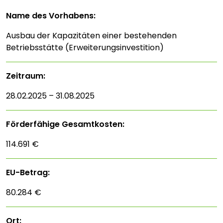
Name des Vorhabens:
Ausbau der Kapazitäten einer bestehenden
Betriebsstätte (Erweiterungsinvestition)
Zeitraum:
28.02.2025 – 31.08.2025
Förderfähige Gesamtkosten:
114.691 €
EU-Betrag:
80.284 €
Ort: