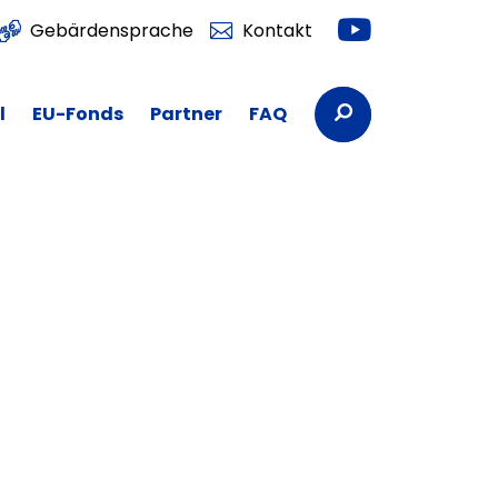
Youtube
Gebärdensprache
Kontakt
Suchbegriffe
l
EU-Fonds
Partner
FAQ