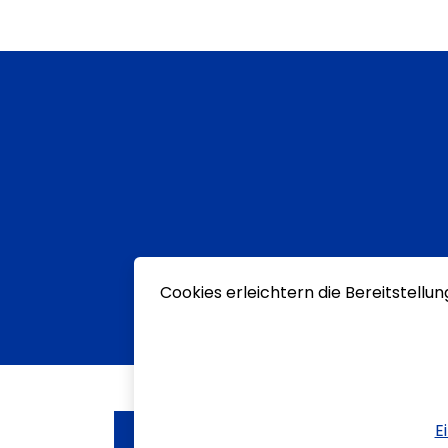
Cookies erleichtern die Bereitstellu
E