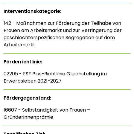
Interventions­kategorie:
142 - Maßnahmen zur Förderung der Teilhabe von
Frauen am Arbeitsmarkt und zur Verringerung der
geschlechterspezifischen Segregation auf dem
Arbeitsmarkt
Förderrichtlinie:
02205 - ESF Plus-Richtlinie Gleichstellung im
Erwerbsleben 2021-2027
Fördergegenstand:
16607 - Selbständigkeit von Frauen –
Gründerinnenprämie