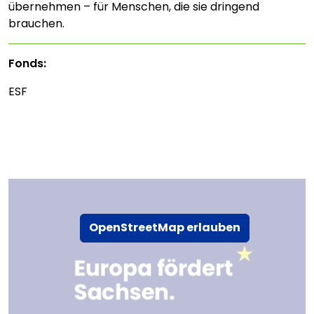
übernehmen – für Menschen, die sie dringend
brauchen.
Fonds:
ESF
OpenStreetMap erlauben