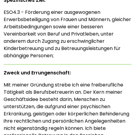
Spezifisches Ziel:
ESO4.3 - Förderung einer ausgewogenen
Erwerbsbeteiligung von Frauen und Männern, gleicher
Arbeitsbedingungen sowie einer besseren
Vereinbarkeit von Beruf und Privatleben, unter
anderem durch Zugang zu erschwinglicher
Kinderbetreuung und zu Betreuungsleistungen für
abhängige Personen;
Zweck und Errungenschaft:
Mit meiner Gründung strebe ich eine freiberufliche
Tätigkeit als Berufsbetreuerin an. Der Kern meiner
Geschäftsidee besteht darin, Menschen zu
unterstützen, die aufgrund einer psychischen
Erkrankung, geistigen oder körperlichen Behinderung
ihre rechtlichen und persönlichen Angelegenheiten
nicht eigenständig regeln können. Ich biete