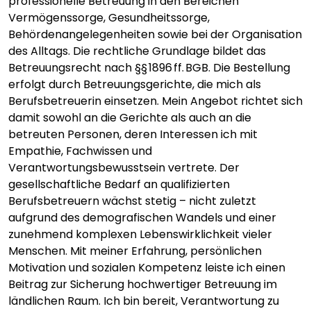
professionelle Betreuung in den Bereichen
Vermögenssorge, Gesundheitssorge,
Behördenangelegenheiten sowie bei der Organisation
des Alltags. Die rechtliche Grundlage bildet das
Betreuungsrecht nach §§ 1896 ff. BGB. Die Bestellung
erfolgt durch Betreuungsgerichte, die mich als
Berufsbetreuerin einsetzen. Mein Angebot richtet sich
damit sowohl an die Gerichte als auch an die
betreuten Personen, deren Interessen ich mit
Empathie, Fachwissen und
Verantwortungsbewusstsein vertrete. Der
gesellschaftliche Bedarf an qualifizierten
Berufsbetreuern wächst stetig – nicht zuletzt
aufgrund des demografischen Wandels und einer
zunehmend komplexen Lebenswirklichkeit vieler
Menschen. Mit meiner Erfahrung, persönlichen
Motivation und sozialen Kompetenz leiste ich einen
Beitrag zur Sicherung hochwertiger Betreuung im
ländlichen Raum. Ich bin bereit, Verantwortung zu