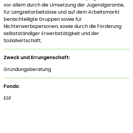
vor allem durch die Umsetzung der Jugendgarantie,
für Langzeitarbeitslose und auf dem Arbeitsmarkt
benachteiligte Gruppen sowie für
Nichterwerbspersonen, sowie durch die Förderung
selbstständiger Erwerbstätigkeit und der
Sozialwirtschaft;
Zweck und Errungenschaft:
Gründungsberatung
Fonds:
ESF