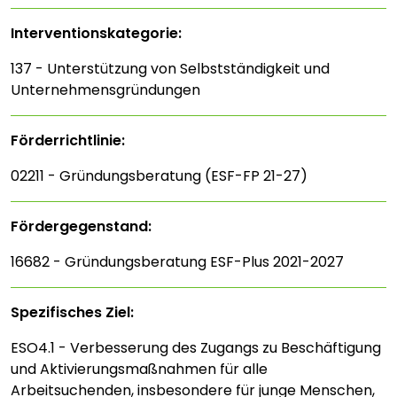
Interventions­kategorie:
137 - Unterstützung von Selbstständigkeit und
Unternehmensgründungen
Förderrichtlinie:
02211 - Gründungsberatung (ESF-FP 21-27)
Fördergegenstand:
16682 - Gründungsberatung ESF-Plus 2021-2027
Spezifisches Ziel:
ESO4.1 - Verbesserung des Zugangs zu Beschäftigung
und Aktivierungsmaßnahmen für alle
Arbeitsuchenden, insbesondere für junge Menschen,