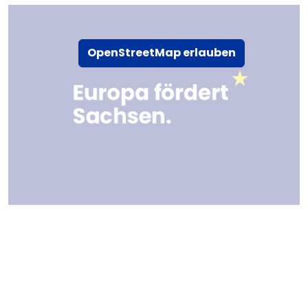
OpenStreetMap erlauben