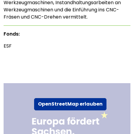
Werkzeugmaschinen, Instandhaltungsarbeiten an
Werkzeugmaschinen und die Einführung ins CNC-
Fräsen und CNC-Drehen vermittelt.
Fonds:
ESF
OpenStreetMap erlauben