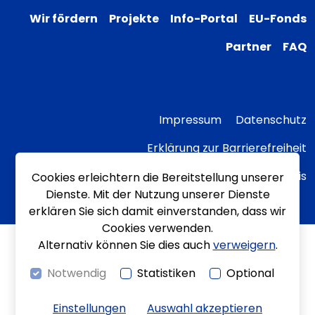
Wir fördern
Projekte
Info-Portal
EU-Fonds
Partner
FAQ
Impressum
Datenschutz
Erklärung zur Barrierefreiheit
Transparenzhinweis
Cookies erleichtern die Bereitstellung unserer
Dienste. Mit der Nutzung unserer Dienste
erklären Sie sich damit einverstanden, dass wir
Cookies verwenden.
Alternativ können Sie dies auch
verweigern
.
Notwendig
Statistiken
Optional
Einstellungen
Auswahl akzeptieren