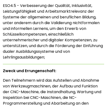
ESO4.5 - Verbesserung der Qualität, Inklusivität,
Leistungsfähigkeit und Arbeitsmarktrelevanz der
Systeme der allgemeinen und beruflichen Bildung,
unter anderem durch die Validierung nichtformalen
und informellen Lernens, um den Erwerb von
Schlüsselkompetenzen, einschließlich
unternehmerischer und digitaler Kompetenzen, zu
unterstützen, und durch die Förderung der Einführung
dualer Ausbildungssysteme und von
Lehrlingsausbildungen;
Zweck und Errungenschaft:
Den Teilnehmern wird das Aufstellen und Abnahme
von Werkzeugmaschinen, der Aufbau und Funktion
der CNC-Maschine, die Instandhaltung, Wartung und
Inspektion bei CNC-Maschinen, die NC-
Programmerstellung und Abarbeitung an den