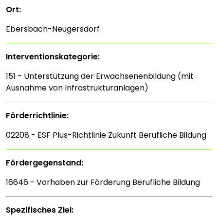
Ort:
Ebersbach-Neugersdorf
Interventions­kategorie:
151 - Unterstützung der Erwachsenenbildung (mit
Ausnahme von Infrastrukturanlagen)
Förderrichtlinie:
02208 - ESF Plus-Richtlinie Zukunft Berufliche Bildung
Fördergegenstand:
16646 - Vorhaben zur Förderung Berufliche Bildung
Spezifisches Ziel: