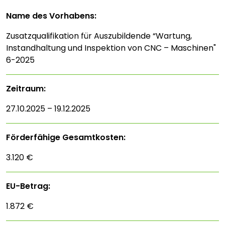
Name des Vorhabens:
Zusatzqualifikation für Auszubildende “Wartung,
Instandhaltung und Inspektion von CNC – Maschinen"
6-2025
Zeitraum:
27.10.2025 – 19.12.2025
Förderfähige Gesamtkosten:
3.120 €
EU-Betrag:
1.872 €