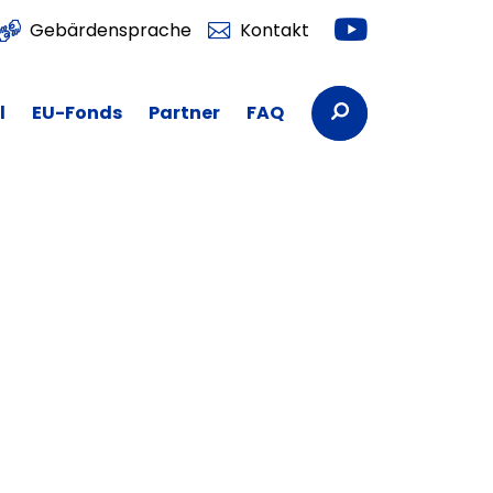
Youtube
Gebärdensprache
Kontakt
Suchbegriffe
l
EU-Fonds
Partner
FAQ