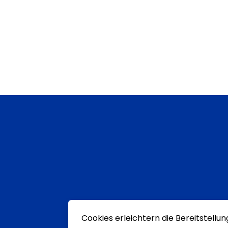
Cookies erleichtern die Bereitstellu