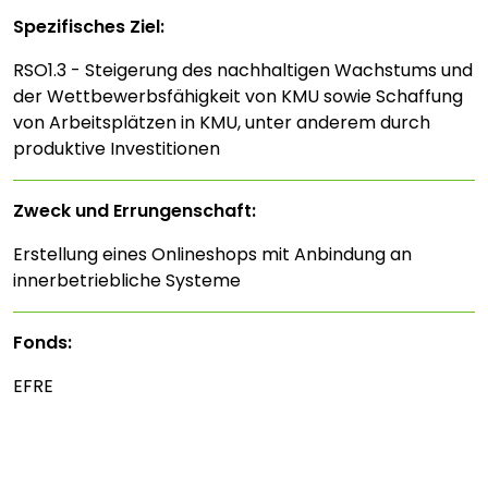
Spezifisches Ziel:
RSO1.3 - Steigerung des nachhaltigen Wachstums und
der Wettbewerbsfähigkeit von KMU sowie Schaffung
von Arbeitsplätzen in KMU, unter anderem durch
produktive Investitionen
Zweck und Errungenschaft:
Erstellung eines Onlineshops mit Anbindung an
innerbetriebliche Systeme
Fonds:
EFRE