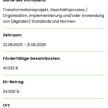
Name des Vorhabens:
Transformationsprojekt, Geschäftsprozess /
Organisation, Implementierung und/oder Anwendung
von (digitalen) Standards und Normen
Zeitraum:
22.08.2025 – 21.08.2026
Förderfähige Gesamtkosten:
41.033 €
EU-Betrag:
24.620 €
Ort: