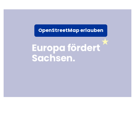
OpenStreetMap erlauben