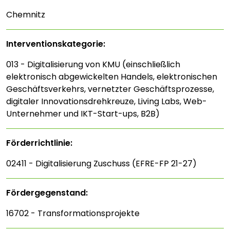
Chemnitz
Interventions­kategorie:
013 - Digitalisierung von KMU (einschließlich
elektronisch abgewickelten Handels, elektronischen
Geschäftsverkehrs, vernetzter Geschäftsprozesse,
digitaler Innovationsdrehkreuze, Living Labs, Web-
Unternehmer und IKT-Start-ups, B2B)
Förderrichtlinie:
02411 - Digitalisierung Zuschuss (EFRE-FP 21-27)
Fördergegenstand:
16702 - Transformationsprojekte