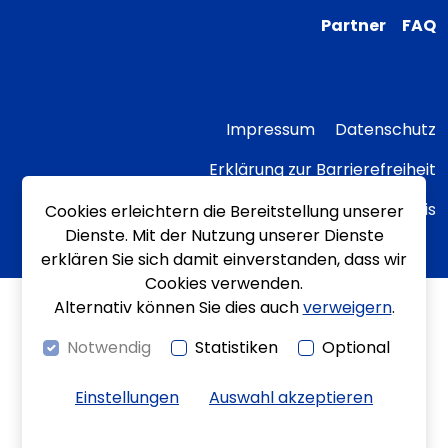
Partner
FAQ
Impressum
Datenschutz
Erklärung zur Barrierefreiheit
Transparenzhinweis
Cookies erleichtern die Bereitstellung unserer
Dienste. Mit der Nutzung unserer Dienste
erklären Sie sich damit einverstanden, dass wir
Cookies verwenden.
Alternativ können Sie dies auch
verweigern
.
Notwendig
Statistiken
Optional
Einstellungen
Auswahl akzeptieren