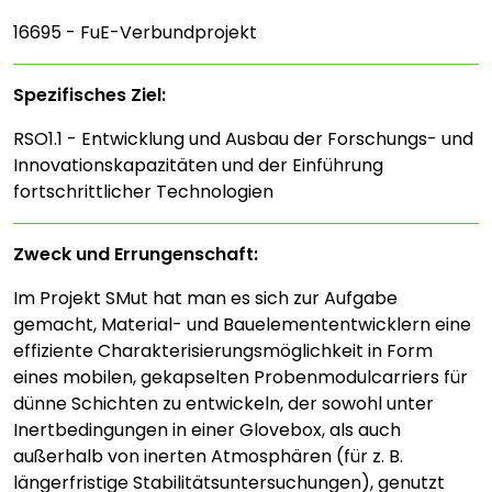
16695 - FuE-Verbundprojekt
Spezifisches Ziel:
RSO1.1 - Entwicklung und Ausbau der Forschungs- und
Innovationskapazitäten und der Einführung
fortschrittlicher Technologien
Zweck und Errungenschaft:
Im Projekt SMut hat man es sich zur Aufgabe
gemacht, Material- und Bauelemententwicklern eine
effiziente Charakterisierungsmöglichkeit in Form
eines mobilen, gekapselten Probenmodulcarriers für
dünne Schichten zu entwickeln, der sowohl unter
Inertbedingungen in einer Glovebox, als auch
außerhalb von inerten Atmosphären (für z. B.
längerfristige Stabilitätsuntersuchungen), genutzt