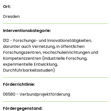
Ort:
Dresden
Interventions­kategorie:
012 - Forschungs- und Innovationstätigkeiten,
darunter auch Vernetzung, in öffentlichen
Forschungszentren, Hochschuleinrichtungen und
Kompetenzzentren (industrielle Forschung,
experimentelle Entwicklung,
Durchführbarkeitsstudien)
Förderrichtlinie:
06580 - Verbundprojektförderung
Fördergegenstand: