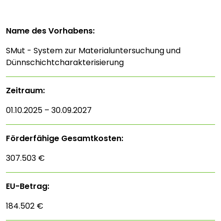
Name des Vorhabens:
SMut - System zur Materialuntersuchung und
Dünnschichtcharakterisierung
Zeitraum:
01.10.2025 – 30.09.2027
Förderfähige Gesamtkosten:
307.503 €
EU-Betrag:
184.502 €