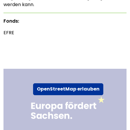
werden kann.
Fonds:
EFRE
OpenStreetMap erlauben