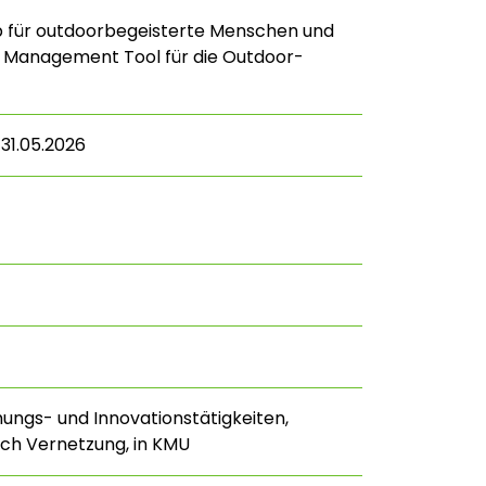
p für outdoorbegeisterte Menschen und
Management Tool für die Outdoor-
 31.05.2026
hungs- und Innovationstätigkeiten,
ch Vernetzung, in KMU