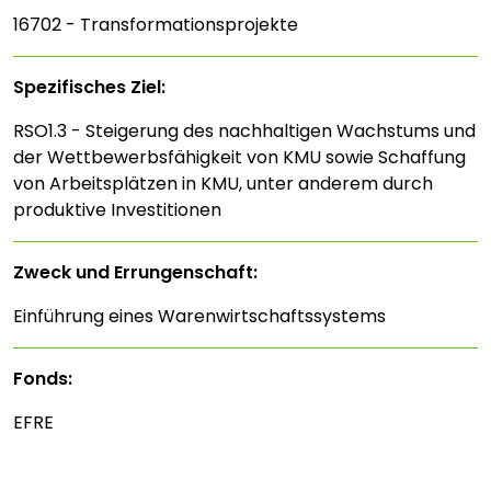
16702 - Transformationsprojekte
Spezifisches Ziel:
RSO1.3 - Steigerung des nachhaltigen Wachstums und
der Wettbewerbsfähigkeit von KMU sowie Schaffung
von Arbeitsplätzen in KMU, unter anderem durch
produktive Investitionen
Zweck und Errungenschaft:
Einführung eines Warenwirtschaftssystems
Fonds:
EFRE