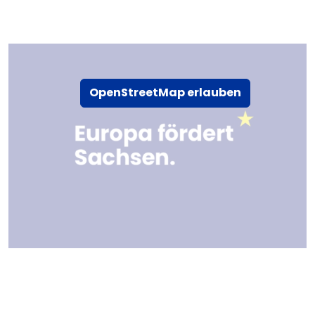
OpenStreetMap erlauben