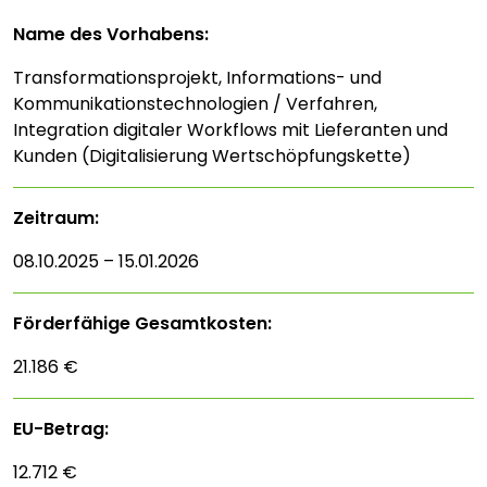
Name des Vorhabens:
Transformationsprojekt, Informations- und
Kommunikationstechnologien / Verfahren,
Integration digitaler Workflows mit Lieferanten und
Kunden (Digitalisierung Wertschöpfungskette)
Zeitraum:
08.10.2025 – 15.01.2026
Förderfähige Gesamtkosten:
21.186 €
EU-Betrag:
12.712 €