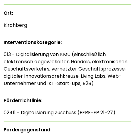
Ort:
Kirchberg
Interventions­kategorie:
013 - Digitalisierung von KMU (einschließlich
elektronisch abgewickelten Handels, elektronischen
Geschäftsverkehrs, vernetzter Geschäftsprozesse,
digitaler Innovationsdrehkreuze, Living Labs, Web-
Unternehmer und IKT-Start-ups, B2B)
Förderrichtlinie:
02411 - Digitalisierung Zuschuss (EFRE-FP 21-27)
Fördergegenstand: