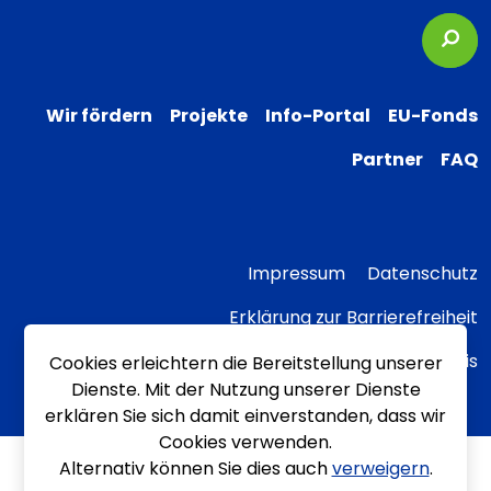
Suc
Wir fördern
Projekte
Info-Portal
EU-Fonds
Partner
FAQ
Impressum
Datenschutz
Erklärung zur Barrierefreiheit
Transparenzhinweis
Cookies erleichtern die Bereitstellung unserer
Dienste. Mit der Nutzung unserer Dienste
erklären Sie sich damit einverstanden, dass wir
Cookies verwenden.
Alternativ können Sie dies auch
verweigern
.