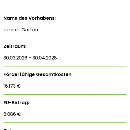
Name des Vorhabens:
Lernort Garten
Zeitraum:
30.03.2026 – 30.04.2028
Förderfähige Gesamtkosten:
16.173 €
EU-Betrag:
8.086 €