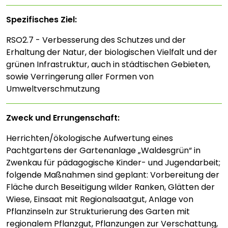
Spezifisches Ziel:
RSO2.7 - Verbesserung des Schutzes und der
Erhaltung der Natur, der biologischen Vielfalt und der
grünen Infrastruktur, auch in städtischen Gebieten,
sowie Verringerung aller Formen von
Umweltverschmutzung
Zweck und Errungenschaft:
Herrichten/ökologische Aufwertung eines
Pachtgartens der Gartenanlage „Waldesgrün“ in
Zwenkau für pädagogische Kinder- und Jugendarbeit;
folgende Maßnahmen sind geplant: Vorbereitung der
Fläche durch Beseitigung wilder Ranken, Glätten der
Wiese, Einsaat mit Regionalsaatgut, Anlage von
Pflanzinseln zur Strukturierung des Garten mit
regionalem Pflanzgut, Pflanzungen zur Verschattung,