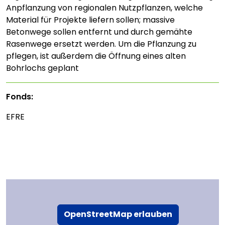
Anpflanzung von regionalen Nutzpflanzen, welche
Material für Projekte liefern sollen; massive
Betonwege sollen entfernt und durch gemähte
Rasenwege ersetzt werden. Um die Pflanzung zu
pflegen, ist außerdem die Öffnung eines alten
Bohrlochs geplant
Fonds:
EFRE
OpenStreetMap erlauben