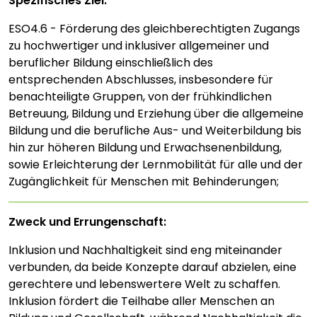
Spezifisches Ziel:
ESO4.6 - Förderung des gleichberechtigten Zugangs
zu hochwertiger und inklusiver allgemeiner und
beruflicher Bildung einschließlich des
entsprechenden Abschlusses, insbesondere für
benachteiligte Gruppen, von der frühkindlichen
Betreuung, Bildung und Erziehung über die allgemeine
Bildung und die berufliche Aus- und Weiterbildung bis
hin zur höheren Bildung und Erwachsenenbildung,
sowie Erleichterung der Lernmobilität für alle und der
Zugänglichkeit für Menschen mit Behinderungen;
Zweck und Errungenschaft:
Inklusion und Nachhaltigkeit sind eng miteinander
verbunden, da beide Konzepte darauf abzielen, eine
gerechtere und lebenswertere Welt zu schaffen.
Inklusion fördert die Teilhabe aller Menschen an