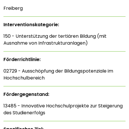
Freiberg
Interventions­kategorie:
150 - Unterstützung der tertiären Bildung (mit
Ausnahme von Infrastrukturanlagen)
Förderrichtlinie:
02729 - Ausschöpfung der Bildungspotenziale im
Hochschulbereich
Fördergegenstand:
13485 - Innovative Hochschulprojekte zur Steigerung
des Studienerfolgs