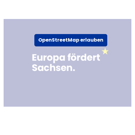
OpenStreetMap erlauben