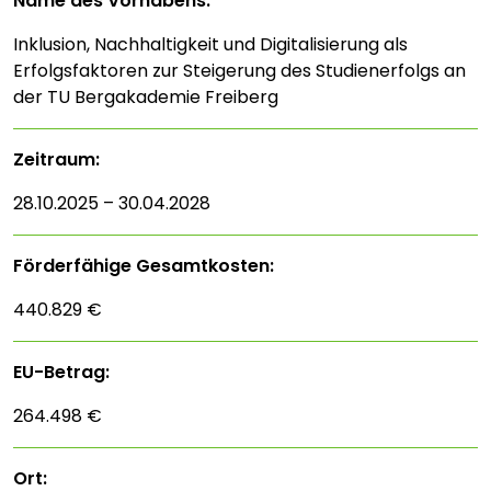
Name des Vorhabens:
Inklusion, Nachhaltigkeit und Digitalisierung als
Erfolgsfaktoren zur Steigerung des Studienerfolgs an
der TU Bergakademie Freiberg
Zeitraum:
28.10.2025 – 30.04.2028
Förderfähige Gesamtkosten:
440.829 €
EU-Betrag:
264.498 €
Ort: