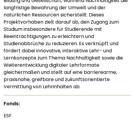
Bildung und Gesellschaft, während Nachhaltigkeit die
langfristige Bewahrung der Umwelt und der
natürlichen Ressourcen sicherstellt. Dieses
Projektvorhaben zielt darauf ab, den Zugang zum
Studium insbesondere für Studierende mit
Beeinträchtigungen zu erleichtern und
Studienabbrüche zu reduzieren. Es verknüpft und
fördert dabei innovative, interaktive Lehr- und
Lernkonzepte zum Thema Nachhaltigkeit sowie die
Weiterentwicklung digitaler Lehrformate
gleichermaßen und stellt auf eine barrierearme,
praxisnahe, greifbare und zukunftsorientierte
Vermittlung von Lehrinhalten ab.
Fonds:
ESF