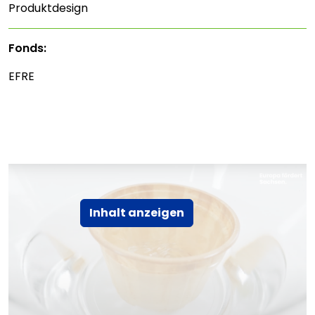
Produktdesign
Fonds:
EFRE
Inhalt anzeigen