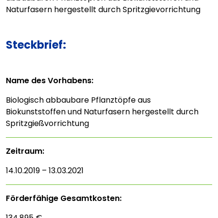
Naturfasern hergestellt durch Spritzgievorrichtung
Steckbrief:
Name des Vorhabens:
Biologisch abbaubare Pflanztöpfe aus
Biokunststoffen und Naturfasern hergestellt durch
Spritzgießvorrichtung
Zeitraum:
14.10.2019 – 13.03.2021
Förderfähige Gesamtkosten:
134.895 €