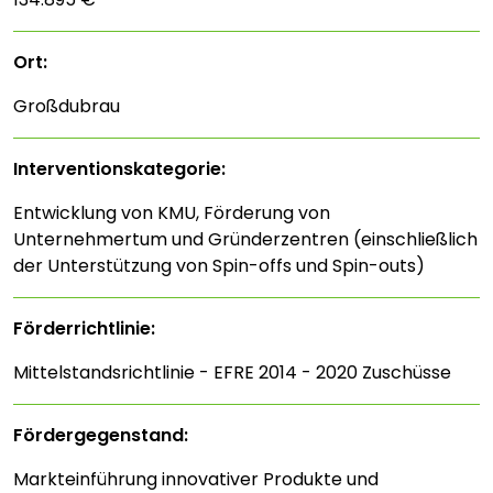
Ort:
Großdubrau
Interventions­kategorie:
Entwicklung von KMU, Förderung von
Unternehmertum und Gründerzentren (einschließlich
der Unterstützung von Spin-offs und Spin-outs)
Förderrichtlinie:
Mittelstandsrichtlinie - EFRE 2014 - 2020 Zuschüsse
Fördergegenstand:
Markteinführung innovativer Produkte und