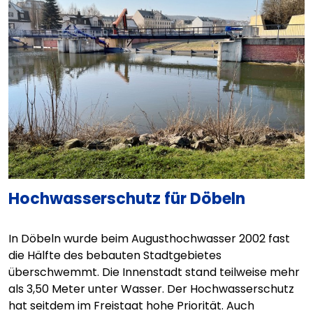
Hochwasserschutz für Döbeln
In Döbeln wurde beim Augusthochwasser 2002 fast
die Hälfte des bebauten Stadtgebietes
überschwemmt. Die Innenstadt stand teilweise mehr
als 3,50 Meter unter Wasser. Der Hochwasserschutz
hat seitdem im Freistaat hohe Priorität. Auch