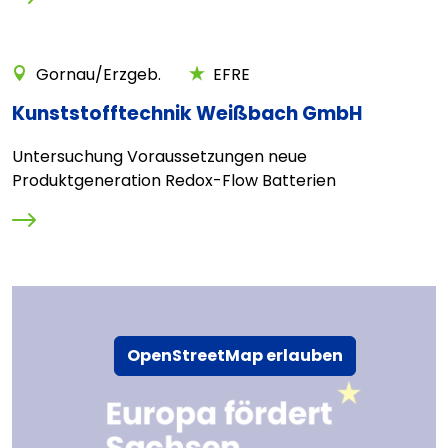
Gornau/Erzgeb.
EFRE
Kunststofftechnik Weißbach GmbH
Untersuchung Voraussetzungen neue
Produktgeneration Redox-Flow Batterien
OpenStreetMap erlauben