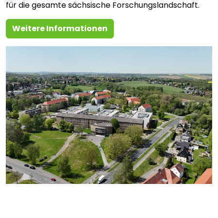
für die gesamte sächsische Forschungslandschaft.
Weitere Informationen