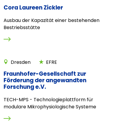
Cora Laureen Zickler
Ausbau der Kapazität einer bestehenden
Bestriebsstätte
Dresden
EFRE
Fraunhofer-Gesellschaft zur
Förderung der angewandten
Forschung e.V.
TECH-MPS - Technologieplattform für
modulare Mikrophysiologische Systeme