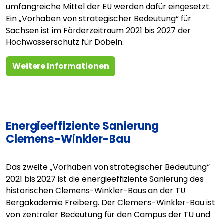
umfangreiche Mittel der EU werden dafür eingesetzt.
Ein „Vorhaben von strategischer Bedeutung“ für
Sachsen ist im Förderzeitraum 2021 bis 2027 der
Hochwasserschutz für Döbeln.
Weitere Informationen
Energieeffiziente Sanierung
Clemens-Winkler-Bau
Das zweite „Vorhaben von strategischer Bedeutung“
2021 bis 2027 ist die energieeffiziente Sanierung des
historischen Clemens-Winkler-Baus an der TU
Bergakademie Freiberg. Der Clemens-Winkler-Bau ist
von zentraler Bedeutung für den Campus der TU und