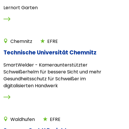
Lernort Garten
Chemnitz
EFRE
Technische Universität Chemnitz
SmartWelder - Kameraunterstützter
Schweißerhelm für bessere Sicht und mehr
Gesundheitsschutz für Schweißer im
digitalisierten Handwerk
Waldhufen
EFRE