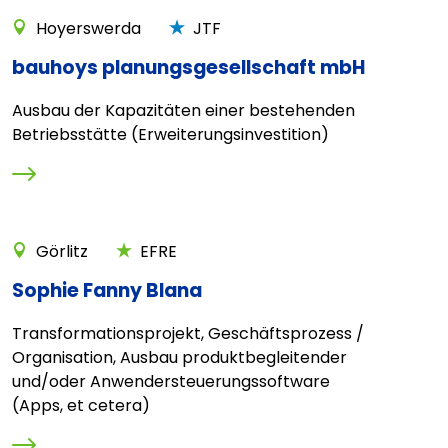
Hoyerswerda
JTF
bauhoys planungsgesellschaft mbH
Ausbau der Kapazitäten einer bestehenden
Betriebsstätte (Erweiterungsinvestition)
Görlitz
EFRE
Sophie Fanny Blana
Transformationsprojekt, Geschäftsprozess /
Organisation, Ausbau produktbegleitender
und/oder Anwendersteuerungssoftware
(Apps, et cetera)