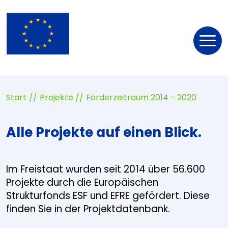
Nav
öff
Start
Projekte
Förderzeitraum 2014 - 2020
Alle Projekte auf einen Blick.
Im Freistaat wurden seit 2014 über 56.600
Projekte durch die Europäischen
Strukturfonds ESF und EFRE gefördert. Diese
finden Sie in der Projektdatenbank.