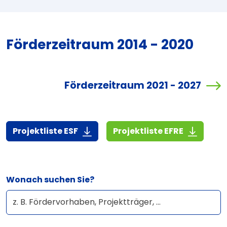
Förderzeitraum 2014 - 2020
Förderzeitraum 2021 - 2027
(7,3 MiB)
(3,1 MiB)
Projektliste ESF
Projektliste EFRE
Wonach suchen Sie?