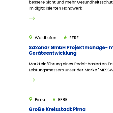
bessere Sicht und mehr Gesundheitsschut
im digitalisierten Handwerk
Waldhufen
EFRE
Saxonar GmbH Projektmanage- m
Geräteentwicklung
Markteinführung eines Pedal-basierten F
Leistungsmessers unter der Marke "MESS
Pirna
EFRE
Große Kreisstadt Pirna