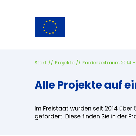
Start
Projekte
Förderzeitraum 2014 -
Alle Projekte auf ei
Im Freistaat wurden seit 2014 über 
gefördert. Diese finden Sie in der P