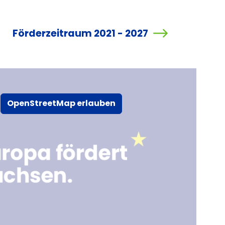
Förderzeitraum 2021 - 2027
OpenStreetMap erlauben