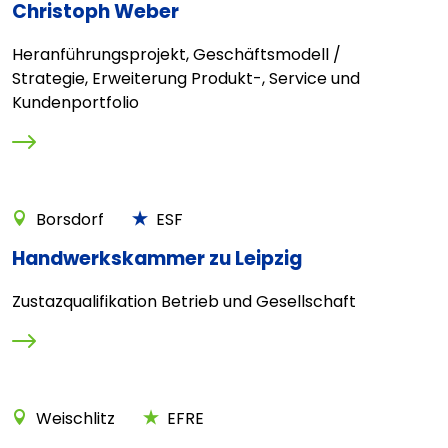
Christoph Weber
Heranführungsprojekt, Geschäftsmodell /
Strategie, Erweiterung Produkt-, Service und
Kundenportfolio
Borsdorf
ESF
Handwerkskammer zu Leipzig
Zustazqualifikation Betrieb und Gesellschaft
Weischlitz
EFRE