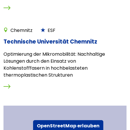
Chemnitz
ESF
Technische Universität Chemnitz
Optimierung der Mikromobilität: Nachhaltige
Lösungen durch den Einsatz von
Kohlenstofffasern in hochbelasteten
thermoplastischen Strukturen
OpenStreetMap erlauben