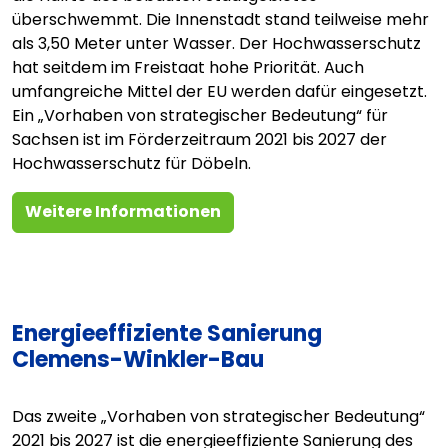
überschwemmt. Die Innenstadt stand teilweise mehr
als 3,50 Meter unter Wasser. Der Hochwasserschutz
hat seitdem im Freistaat hohe Priorität. Auch
umfangreiche Mittel der EU werden dafür eingesetzt.
Ein „Vorhaben von strategischer Bedeutung“ für
Sachsen ist im Förderzeitraum 2021 bis 2027 der
Hochwasserschutz für Döbeln.
Weitere Informationen
Energieeffiziente Sanierung
Clemens-Winkler-Bau
Das zweite „Vorhaben von strategischer Bedeutung“
2021 bis 2027 ist die energieeffiziente Sanierung des