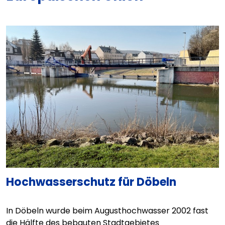
Hochwasserschutz für Döbeln
In Döbeln wurde beim Augusthochwasser 2002 fast
die Hälfte des bebauten Stadtgebietes