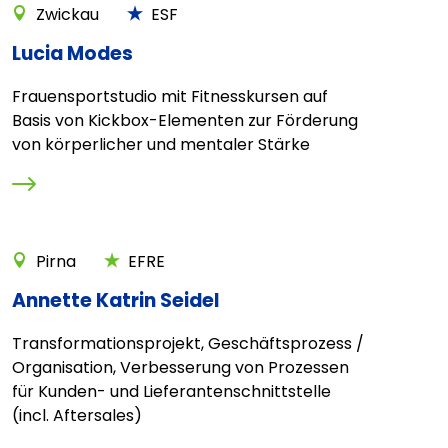
Zwickau
ESF
Lucia Modes
Frauensportstudio mit Fitnesskursen auf
Basis von Kickbox-Elementen zur Förderung
von körperlicher und mentaler Stärke
Pirna
EFRE
Annette Katrin Seidel
Transformationsprojekt, Geschäftsprozess /
Organisation, Verbesserung von Prozessen
für Kunden- und Lieferantenschnittstelle
(incl. Aftersales)