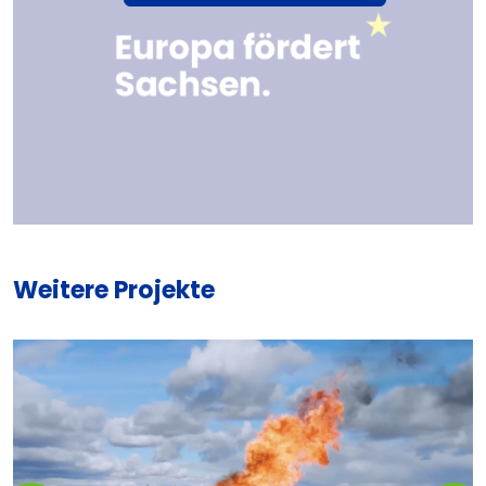
Weitere Projekte