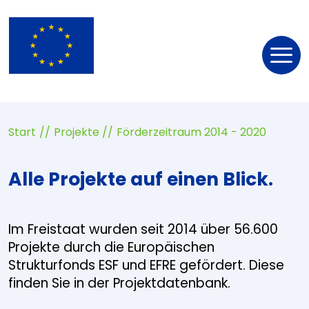
Nav
öff
Start
Projekte
Förderzeitraum 2014 - 2020
Alle Projekte auf einen Blick.
Im Freistaat wurden seit 2014 über 56.600
Projekte durch die Europäischen
Strukturfonds ESF und EFRE gefördert. Diese
finden Sie in der Projektdatenbank.