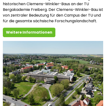
historischen Clemens-Winkler-Baus an der TU
Bergakademie Freiberg. Der Clemens-Winkler-Bau ist
von zentraler Bedeutung für den Campus der TU und
für die gesamte sächsische Forschungslandschaft.
Weitere Informationen