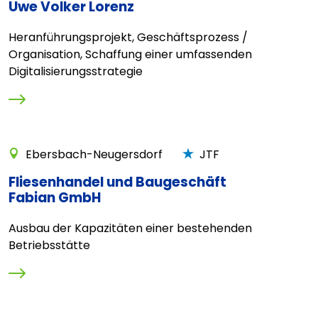
Uwe Volker Lorenz
Heranführungsprojekt, Geschäftsprozess /
Organisation, Schaffung einer umfassenden
Digitalisierungsstrategie
Ebersbach-Neugersdorf
JTF
Fliesenhandel und Baugeschäft
Fabian GmbH
Ausbau der Kapazitäten einer bestehenden
Betriebsstätte