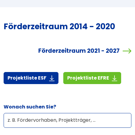
Förderzeitraum 2014 - 2020
Förderzeitraum 2021 - 2027
(7,3 MiB)
(3,1 MiB)
Projektliste ESF
Projektliste EFRE
Wonach suchen Sie?