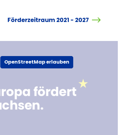
Förderzeitraum 2021 - 2027
OpenStreetMap erlauben