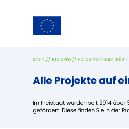
Start
Projekte
Förderzeitraum 2014 -
Alle Projekte auf ei
Im Freistaat wurden seit 2014 über 
gefördert. Diese finden Sie in der P