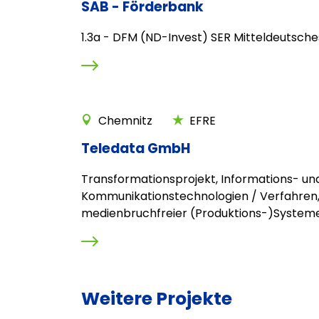
SAB - Förderbank
1.3a - DFM (ND-Invest) SER Mitteldeutsche
Chemnitz
EFRE
Teledata GmbH
Transformationsprojekt, Informations- un
Kommunikationstechnologien / Verfahren,
medienbruchfreier (Produktions-)System
Weitere Projekte