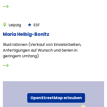
Leipzig
ESF
Maria Helbig-Bonitz
Illustrationen (Verkauf von Einzelarbeiten,
Anfertigungen auf Wunsch und Serien in
geringem Umfang)
OpenStreetMap erlauben