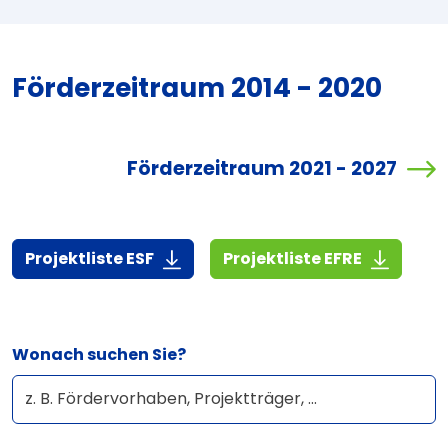
Förderzeitraum 2014 - 2020
Förderzeitraum 2021 - 2027
(7,3 MiB)
(3,1 MiB)
Projektliste ESF
Projektliste EFRE
Wonach suchen Sie?