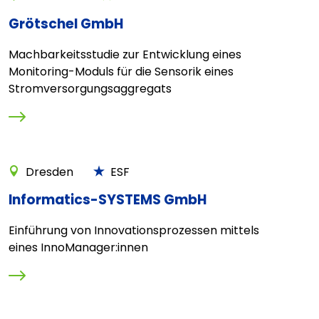
Grötschel GmbH
Machbarkeitsstudie zur Entwicklung eines
Monitoring-Moduls für die Sensorik eines
Stromversorgungsaggregats
Dresden
ESF
Informatics-SYSTEMS GmbH
Einführung von Innovationsprozessen mittels
eines InnoManager:innen