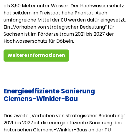
als 3,50 Meter unter Wasser. Der Hochwasserschutz
hat seitdem im Freistaat hohe Priorität. Auch
umfangreiche Mittel der EU werden dafür eingesetzt.
Ein „Vorhaben von strategischer Bedeutung“ für
Sachsen ist im Förderzeitraum 2021 bis 2027 der
Hochwasserschutz für Döbeln.
Weitere Informationen
Energieeffiziente Sanierung
Clemens-Winkler-Bau
Das zweite „Vorhaben von strategischer Bedeutung“
2021 bis 2027 ist die energieeffiziente Sanierung des
historischen Clemens-Winkler-Baus an der TU