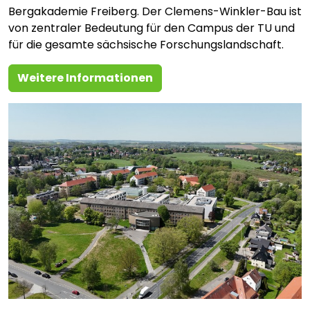
Bergakademie Freiberg. Der Clemens-Winkler-Bau ist
von zentraler Bedeutung für den Campus der TU und
für die gesamte sächsische Forschungslandschaft.
Weitere Informationen