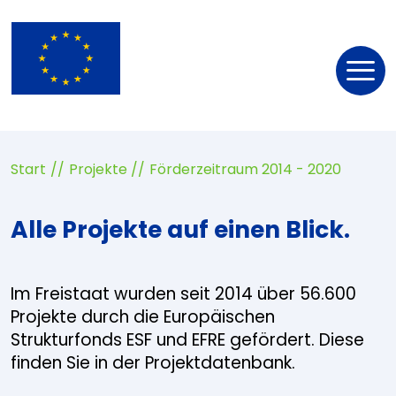
Nav
öff
Start
Projekte
Förderzeitraum 2014 - 2020
Alle Projekte auf einen Blick.
Im Freistaat wurden seit 2014 über 56.600
Projekte durch die Europäischen
Strukturfonds ESF und EFRE gefördert. Diese
finden Sie in der Projektdatenbank.