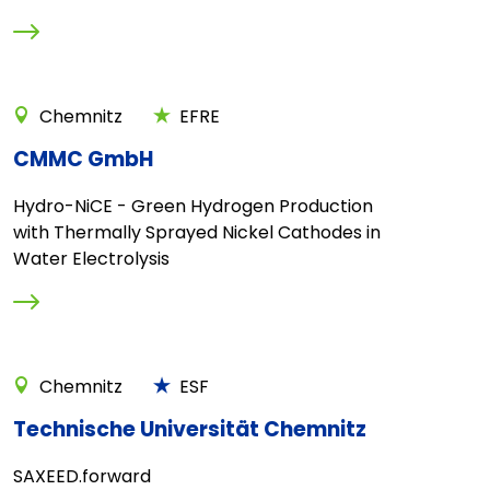
Chemnitz
EFRE
CMMC GmbH
Hydro-NiCE - Green Hydrogen Production
with Thermally Sprayed Nickel Cathodes in
Water Electrolysis
Chemnitz
ESF
Technische Universität Chemnitz
SAXEED.forward