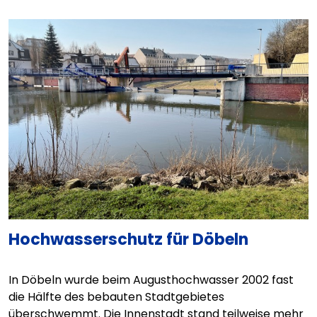
Hochwasserschutz für Döbeln
In Döbeln wurde beim Augusthochwasser 2002 fast
die Hälfte des bebauten Stadtgebietes
überschwemmt. Die Innenstadt stand teilweise mehr