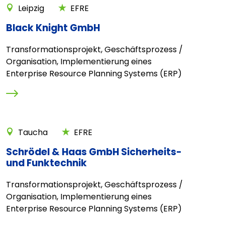
Leipzig
EFRE
Black Knight GmbH
Transformationsprojekt, Geschäftsprozess /
Organisation, Implementierung eines
Enterprise Resource Planning Systems (ERP)
Taucha
EFRE
Schrödel & Haas GmbH Sicherheits-
und Funktechnik
Transformationsprojekt, Geschäftsprozess /
Organisation, Implementierung eines
Enterprise Resource Planning Systems (ERP)