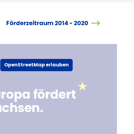
Förderzeitraum 2014 - 2020
OpenStreetMap erlauben