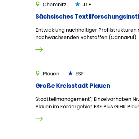
Chemnitz
JTF
Sächsisches Textilforschungsinsti
Entwicklung nachhaltiger Profilstrukturen 
nachwachsenden Rohstoffen (CannaPul)
Plauen
ESF
Große Kreisstadt Plauen
Stadtteilmanagement"; Einzelvorhaben Nr.
Plauen im Fördergebiet ESF Plus GIHK Plau