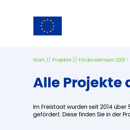
Start
Projekte
Förderzeitraum 2021 -
Alle Projekte 
Im Freistaat wurden seit 2014 über 
gefördert. Diese finden Sie in der P