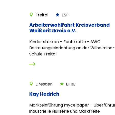
Freital
ESF
Arbeiterwohlfahrt Kreisverband
Weißeritzkreis e.V.
Kinder stärken – Fachkräfte - AWO
Betreuungseinrichtung an der Wilhelmine
Schule Freital
Dresden
EFRE
Kay Hedrich
Markteinführung mycelpaper - Überführun
industrielle Nullserie und Marktreife