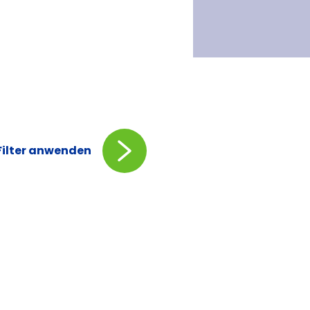
Filter anwenden