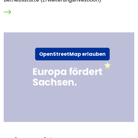
OpenStreetMap erlauben