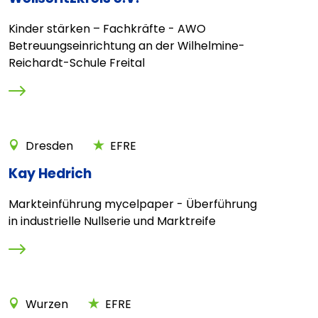
Kinder stärken – Fachkräfte - AWO
Betreuungseinrichtung an der Wilhelmine-
Reichardt-Schule Freital
Dresden
EFRE
Kay Hedrich
Markteinführung mycelpaper - Überführung
in industrielle Nullserie und Marktreife
Wurzen
EFRE