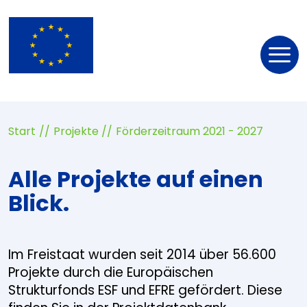
Nav
öff
Start
Projekte
Förderzeitraum 2021 - 2027
Alle Projekte auf einen
Blick.
Im Freistaat wurden seit 2014 über 56.600
Projekte durch die Europäischen
Strukturfonds ESF und EFRE gefördert. Diese