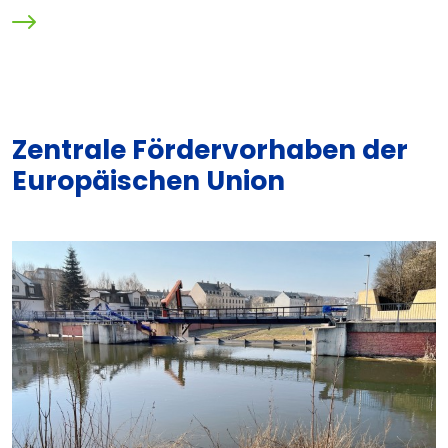
Zentrale Fördervorhaben der
Europäischen Union