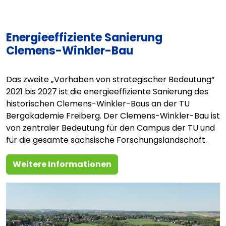
Energieeffiziente Sanierung
Clemens-Winkler-Bau
Das zweite „Vorhaben von strategischer Bedeutung“
2021 bis 2027 ist die energieeffiziente Sanierung des
historischen Clemens-Winkler-Baus an der TU
Bergakademie Freiberg. Der Clemens-Winkler-Bau ist
von zentraler Bedeutung für den Campus der TU und
für die gesamte sächsische Forschungslandschaft.
Weitere Informationen