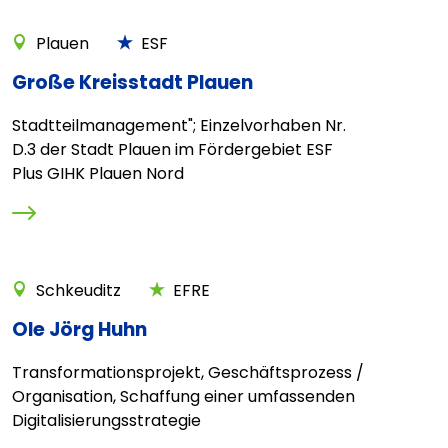
Plauen
ESF
Große Kreisstadt Plauen
Stadtteilmanagement"; Einzelvorhaben Nr.
D.3 der Stadt Plauen im Fördergebiet ESF
Plus GIHK Plauen Nord
Schkeuditz
EFRE
Ole Jörg Huhn
Transformationsprojekt, Geschäftsprozess /
Organisation, Schaffung einer umfassenden
Digitalisierungsstrategie