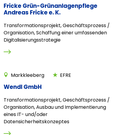
Fricke Grün-Grünanlagenpflege
Andreas Fricke e. K.
Transformationsprojekt, Geschäftsprozess /
Organisation, Schaffung einer umfassenden
Digitalisierungsstrategie
Markkleeberg
EFRE
Wendl GmbH
Transformationsprojekt, Geschäftsprozess /
Organisation, Ausbau und Implementierung
eines IT- und/oder
Datensicherheitskonzeptes