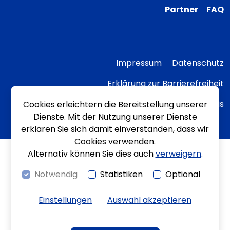
Partner
FAQ
Impressum
Datenschutz
Erklärung zur Barrierefreiheit
Transparenzhinweis
Cookies erleichtern die Bereitstellung unserer
Dienste. Mit der Nutzung unserer Dienste
erklären Sie sich damit einverstanden, dass wir
Cookies verwenden.
Alternativ können Sie dies auch
verweigern
.
Notwendig
Statistiken
Optional
Einstellungen
Auswahl akzeptieren