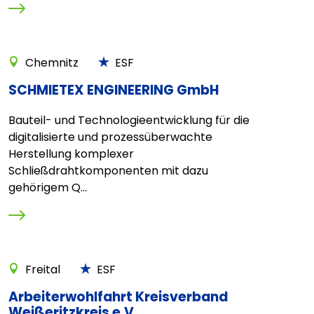
Chemnitz
ESF
SCHMIETEX ENGINEERING GmbH
Bauteil- und Technologieentwicklung für die
digitalisierte und prozessüberwachte
Herstellung komplexer
Schließdrahtkomponenten mit dazu
gehörigem Q...
Freital
ESF
Arbeiterwohlfahrt Kreisverband
Weißeritzkreis e.V.