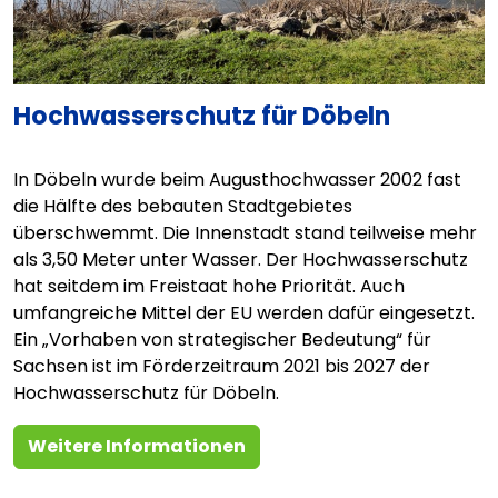
Hochwasserschutz für Döbeln
In Döbeln wurde beim Augusthochwasser 2002 fast
die Hälfte des bebauten Stadtgebietes
überschwemmt. Die Innenstadt stand teilweise mehr
als 3,50 Meter unter Wasser. Der Hochwasserschutz
hat seitdem im Freistaat hohe Priorität. Auch
umfangreiche Mittel der EU werden dafür eingesetzt.
Ein „Vorhaben von strategischer Bedeutung“ für
Sachsen ist im Förderzeitraum 2021 bis 2027 der
Hochwasserschutz für Döbeln.
Weitere Informationen