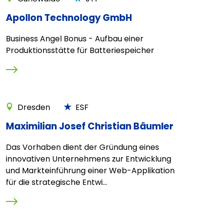
Apollon Technology GmbH
Business Angel Bonus - Aufbau einer
Produktionsstätte für Batteriespeicher
Dresden
ESF
Maximilian Josef Christian Bäumler
Das Vorhaben dient der Gründung eines
innovativen Unternehmens zur Entwicklung
und Markteinführung einer Web-Applikation
für die strategische Entwi...