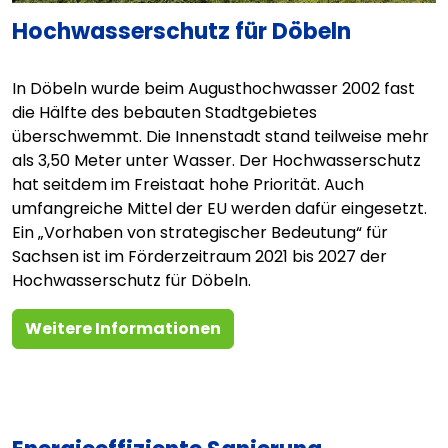
Hochwasserschutz für Döbeln
In Döbeln wurde beim Augusthochwasser 2002 fast
die Hälfte des bebauten Stadtgebietes
überschwemmt. Die Innenstadt stand teilweise mehr
als 3,50 Meter unter Wasser. Der Hochwasserschutz
hat seitdem im Freistaat hohe Priorität. Auch
umfangreiche Mittel der EU werden dafür eingesetzt.
Ein „Vorhaben von strategischer Bedeutung“ für
Sachsen ist im Förderzeitraum 2021 bis 2027 der
Hochwasserschutz für Döbeln.
Weitere Informationen