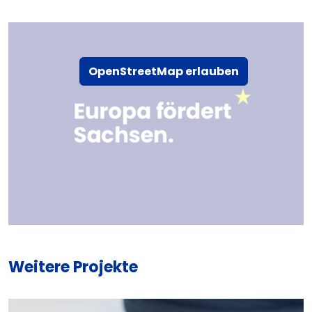
OpenStreetMap erlauben
Weitere Projekte