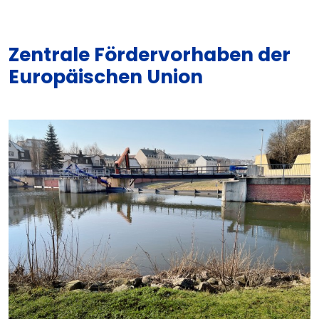
Zentrale Fördervorhaben der
Europäischen Union