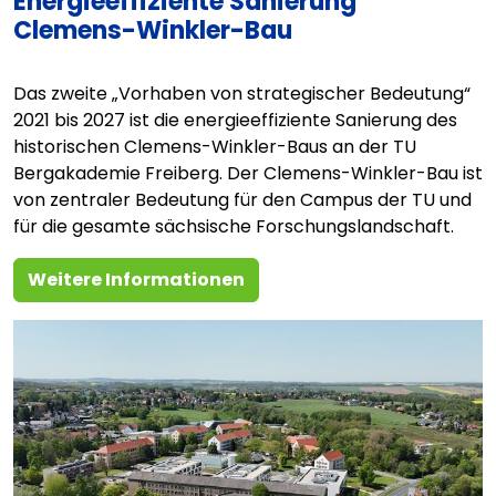
Energieeffiziente Sanierung
Clemens-Winkler-Bau
Das zweite „Vorhaben von strategischer Bedeutung“
2021 bis 2027 ist die energieeffiziente Sanierung des
historischen Clemens-Winkler-Baus an der TU
Bergakademie Freiberg. Der Clemens-Winkler-Bau ist
von zentraler Bedeutung für den Campus der TU und
für die gesamte sächsische Forschungslandschaft.
Weitere Informationen