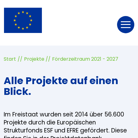
Nav
öff
Start
Projekte
Förderzeitraum 2021 - 2027
Alle Projekte auf einen
Blick.
Im Freistaat wurden seit 2014 über 56.600
Projekte durch die Europäischen
Strukturfonds ESF und EFRE gefördert. Diese