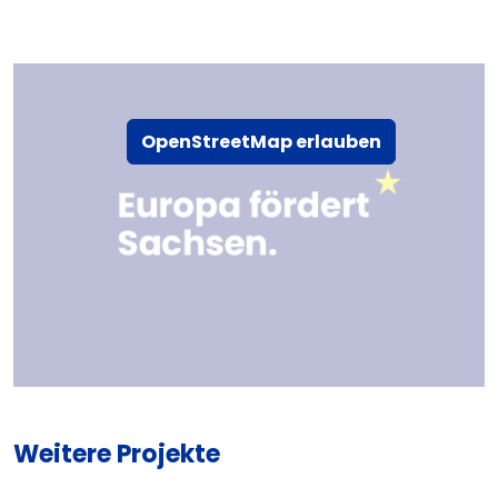
OpenStreetMap erlauben
Weitere Projekte