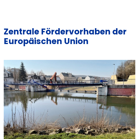
Zentrale Fördervorhaben der
Europäischen Union