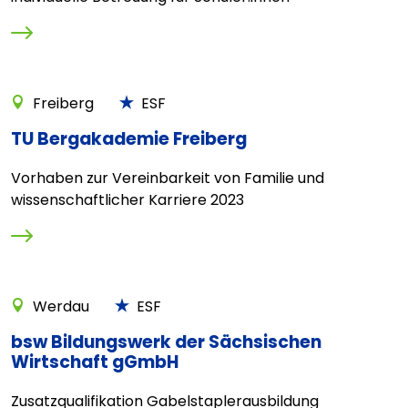
Freiberg
ESF
TU Bergakademie Freiberg
Vorhaben zur Vereinbarkeit von Familie und
wissenschaftlicher Karriere 2023
Werdau
ESF
bsw Bildungswerk der Sächsischen
Wirtschaft gGmbH
Zusatzqualifikation Gabelstaplerausbildung