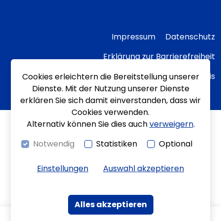
Impressum
Datenschutz
Erklärung zur Barrierefreiheit
Transparenzhinweis
Cookies erleichtern die Bereitstellung unserer
Dienste. Mit der Nutzung unserer Dienste
erklären Sie sich damit einverstanden, dass wir
Cookies verwenden.
Alternativ können Sie dies auch
verweigern
.
Notwendig
Statistiken
Optional
Einstellungen
Auswahl akzeptieren
Alles akzeptieren