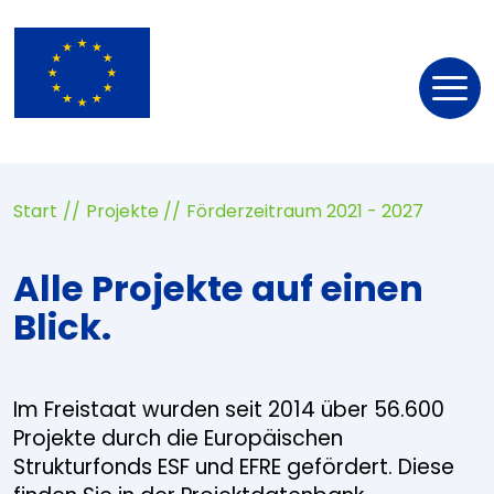
Nav
öff
Start
Projekte
Förderzeitraum 2021 - 2027
Alle Projekte auf einen
Blick.
Im Freistaat wurden seit 2014 über 56.600
Projekte durch die Europäischen
Strukturfonds ESF und EFRE gefördert. Diese