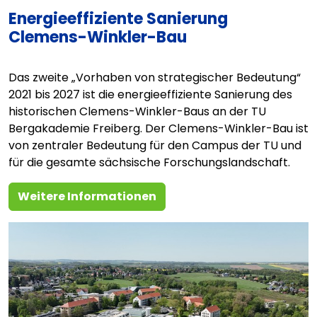
Energieeffiziente Sanierung
Clemens-Winkler-Bau
Das zweite „Vorhaben von strategischer Bedeutung“
2021 bis 2027 ist die energieeffiziente Sanierung des
historischen Clemens-Winkler-Baus an der TU
Bergakademie Freiberg. Der Clemens-Winkler-Bau ist
von zentraler Bedeutung für den Campus der TU und
für die gesamte sächsische Forschungslandschaft.
Weitere Informationen