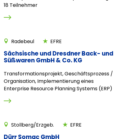
18 Teilnehmer
Radebeul
EFRE
Sächsische und Dresdner Back- und
Süßwaren GmbH & Co. KG
Transformationsprojekt, Geschäftsprozess /
Organisation, Implementierung eines
Enterprise Resource Planning Systems (ERP)
Stollberg/Erzgeb.
EFRE
Dürr Somac GmbH