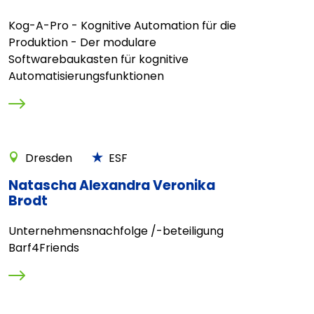
Kog-A-Pro - Kognitive Automation für die
Produktion - Der modulare
Softwarebaukasten für kognitive
Automatisierungsfunktionen
Dresden
ESF
Natascha Alexandra Veronika
Brodt
Unternehmensnachfolge /-beteiligung
Barf4Friends