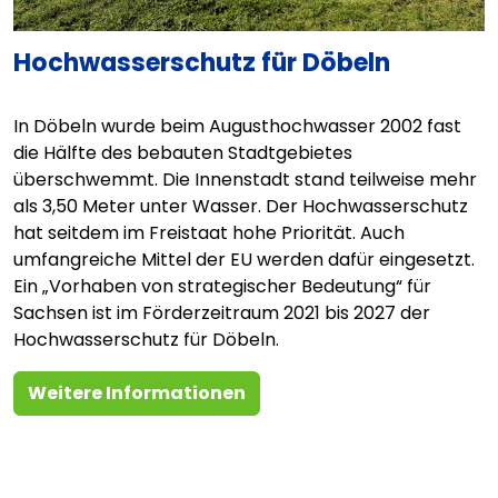
Hochwasserschutz für Döbeln
In Döbeln wurde beim Augusthochwasser 2002 fast
die Hälfte des bebauten Stadtgebietes
überschwemmt. Die Innenstadt stand teilweise mehr
als 3,50 Meter unter Wasser. Der Hochwasserschutz
hat seitdem im Freistaat hohe Priorität. Auch
umfangreiche Mittel der EU werden dafür eingesetzt.
Ein „Vorhaben von strategischer Bedeutung“ für
Sachsen ist im Förderzeitraum 2021 bis 2027 der
Hochwasserschutz für Döbeln.
Weitere Informationen