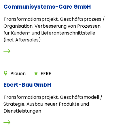
Communisystems-Care GmbH
Transformationsprojekt, Geschäftsprozess /
Organisation, Verbesserung von Prozessen
für Kunden- und Lieferantenschnittstelle
(incl. Aftersales)
Plauen
EFRE
Ebert-Bau GmbH
Transformationsprojekt, Geschäftsmodell /
Strategie, Ausbau neuer Produkte und
Dienstleistungen