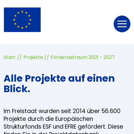
Nav
öff
Start
Projekte
Förderzeitraum 2021 - 2027
Alle Projekte auf einen
Blick.
Im Freistaat wurden seit 2014 über 56.600
Projekte durch die Europäischen
Strukturfonds ESF und EFRE gefördert. Diese