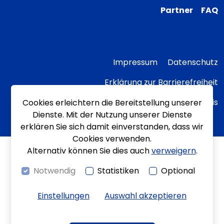
Partner
FAQ
Impressum
Datenschutz
Erklärung zur Barrierefreiheit
Transparenzhinweis
Cookies erleichtern die Bereitstellung unserer
Dienste. Mit der Nutzung unserer Dienste
erklären Sie sich damit einverstanden, dass wir
Cookies verwenden.
Alternativ können Sie dies auch
verweigern
.
Notwendig
Statistiken
Optional
Einstellungen
Auswahl akzeptieren