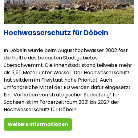
Hochwasserschutz für Döbeln
In Döbeln wurde beim Augusthochwasser 2002 fast
die Hälfte des bebauten Stadtgebietes
überschwemmt. Die Innenstadt stand teilweise mehr
als 3,50 Meter unter Wasser. Der Hochwasserschutz
hat seitdem im Freistaat hohe Priorität. Auch
umfangreiche Mittel der EU werden dafür eingesetzt.
Ein „Vorhaben von strategischer Bedeutung“ für
Sachsen ist im Förderzeitraum 2021 bis 2027 der
Hochwasserschutz für Döbeln.
Weitere Informationen