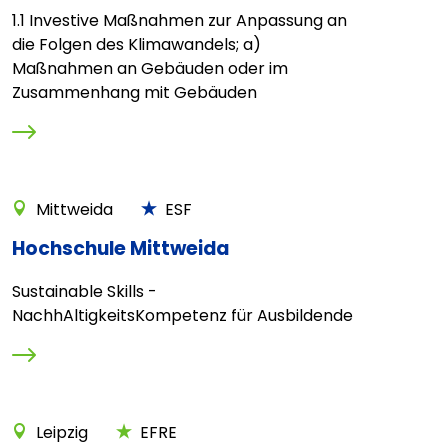
1.1 Investive Maßnahmen zur Anpassung an
die Folgen des Klimawandels; a)
Maßnahmen an Gebäuden oder im
Zusammenhang mit Gebäuden
Mittweida
ESF
Hochschule Mittweida
Sustainable Skills -
NachhAltigkeitsKompetenz für Ausbildende
Leipzig
EFRE