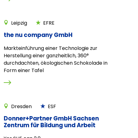
Leipzig
EFRE
the nu company GmbH
Markteinführung einer Technologie zur
Herstellung einer ganzheitlich, 360°
durchdachten, ökologischen Schokolade in
Form einer Tafel
Dresden
ESF
Donner+Partner GmbH Sachsen
Zentrum für Bildung und Arbeit