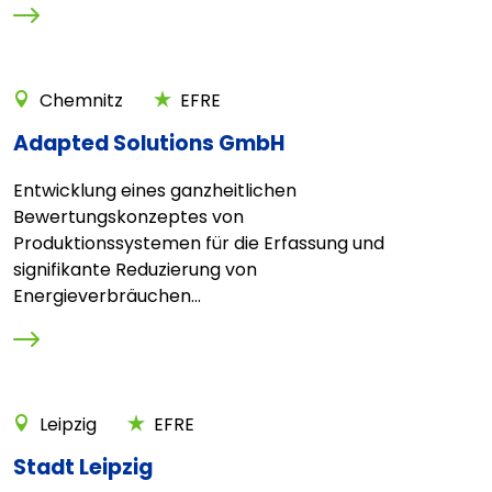
Chemnitz
EFRE
Adapted Solutions GmbH
Entwicklung eines ganzheitlichen
Bewertungskonzeptes von
Produktionssystemen für die Erfassung und
signifikante Reduzierung von
Energieverbräuchen...
Leipzig
EFRE
Stadt Leipzig