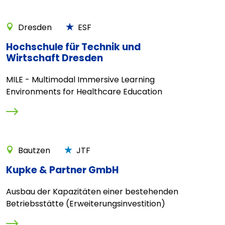
Dresden
ESF
Hochschule für Technik und
Wirtschaft Dresden
MILE - Multimodal Immersive Learning
Environments for Healthcare Education
Bautzen
JTF
Kupke & Partner GmbH
Ausbau der Kapazitäten einer bestehenden
Betriebsstätte (Erweiterungsinvestition)