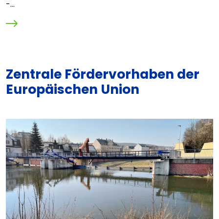
-...
Zentrale Fördervorhaben der
Europäischen Union