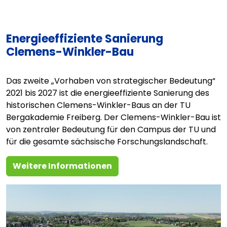
Energieeffiziente Sanierung
Clemens-Winkler-Bau
Das zweite „Vorhaben von strategischer Bedeutung“
2021 bis 2027 ist die energieeffiziente Sanierung des
historischen Clemens-Winkler-Baus an der TU
Bergakademie Freiberg. Der Clemens-Winkler-Bau ist
von zentraler Bedeutung für den Campus der TU und
für die gesamte sächsische Forschungslandschaft.
Weitere Informationen