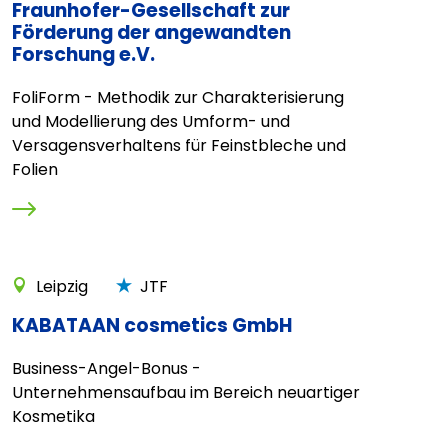
Fraunhofer-Gesellschaft zur
Förderung der angewandten
Forschung e.V.
FoliForm - Methodik zur Charakterisierung
und Modellierung des Umform- und
Versagensverhaltens für Feinstbleche und
Folien
Leipzig
JTF
KABATAAN cosmetics GmbH
Business-Angel-Bonus -
Unternehmensaufbau im Bereich neuartiger
Kosmetika