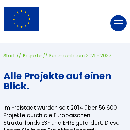
Nav
öff
Start
Projekte
Förderzeitraum 2021 - 2027
Alle Projekte auf einen
Blick.
Im Freistaat wurden seit 2014 über 56.600
Projekte durch die Europäischen
Strukturfonds ESF und EFRE gefördert. Diese