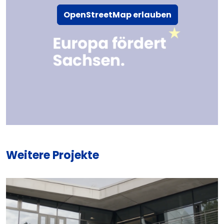
OpenStreetMap erlauben
Weitere Projekte