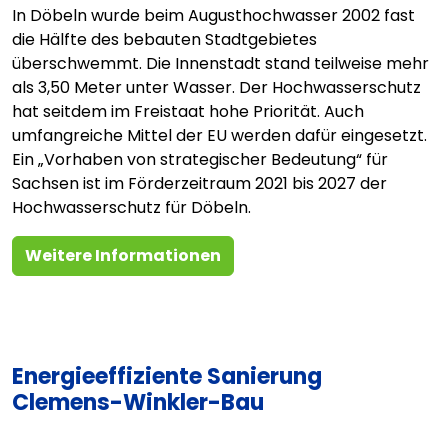
In Döbeln wurde beim Augusthochwasser 2002 fast
die Hälfte des bebauten Stadtgebietes
überschwemmt. Die Innenstadt stand teilweise mehr
als 3,50 Meter unter Wasser. Der Hochwasserschutz
hat seitdem im Freistaat hohe Priorität. Auch
umfangreiche Mittel der EU werden dafür eingesetzt.
Ein „Vorhaben von strategischer Bedeutung“ für
Sachsen ist im Förderzeitraum 2021 bis 2027 der
Hochwasserschutz für Döbeln.
Weitere Informationen
Energieeffiziente Sanierung
Clemens-Winkler-Bau