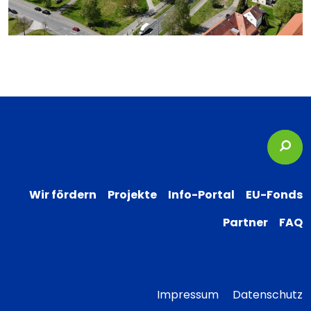
Suc
Wir fördern
Projekte
Info-Portal
EU-Fonds
Partner
FAQ
Impressum
Datenschutz