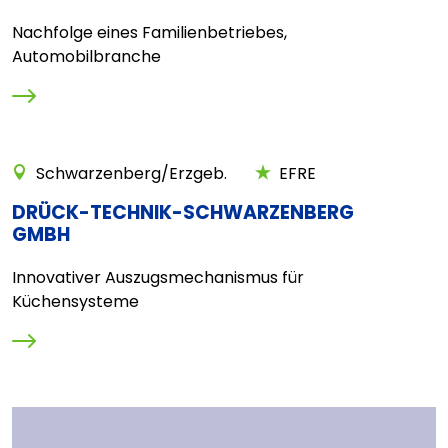
Nachfolge eines Familienbetriebes,
Automobilbranche
Schwarzenberg/Erzgeb.
EFRE
DRÜCK-TECHNIK-SCHWARZENBERG
GMBH
Innovativer Auszugsmechanismus für
Küchensysteme