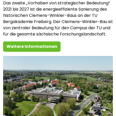
Das zweite „Vorhaben von strategischer Bedeutung“
2021 bis 2027 ist die energieeffiziente Sanierung des
historischen Clemens-Winkler-Baus an der TU
Bergakademie Freiberg. Der Clemens-Winkler-Bau ist
von zentraler Bedeutung für den Campus der TU und
für die gesamte sächsische Forschungslandschaft.
Weitere Informationen