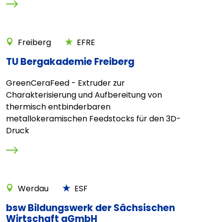
Freiberg
EFRE
TU Bergakademie Freiberg
GreenCeraFeed - Extruder zur
Charakterisierung und Aufbereitung von
thermisch entbinderbaren
metallokeramischen Feedstocks für den 3D-
Druck
Werdau
ESF
bsw Bildungswerk der Sächsischen
Wirtschaft gGmbH