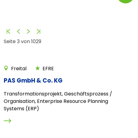
Anfang
Zurück
Vorwärts
Ende
Seite 3 von 1029
Freital
EFRE
PAS GmbH & Co. KG
Transformationsprojekt, Geschäftsprozess /
Organisation, Enterprise Resource Planning
Systems (ERP)