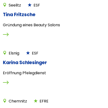
Seelitz
ESF
Tina Fritzsche
Gründung eines Beauty Salons
Elsnig
ESF
Karina Schlesinger
Eröffnung Pfelegdienst
Chemnitz
EFRE