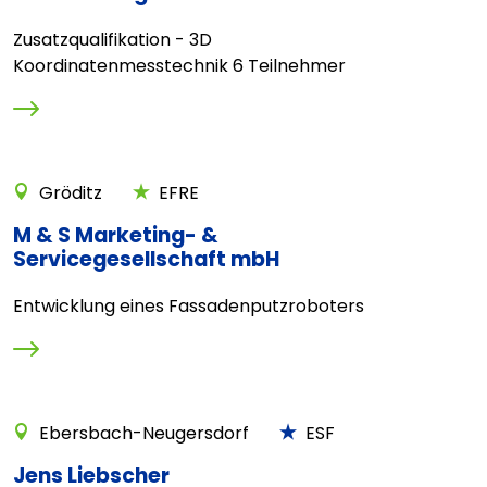
Zusatzqualifikation - 3D
Koordinatenmesstechnik 6 Teilnehmer
Gröditz
EFRE
M & S Marketing- &
Servicegesellschaft mbH
Entwicklung eines Fassadenputzroboters
Ebersbach-Neugersdorf
ESF
Jens Liebscher