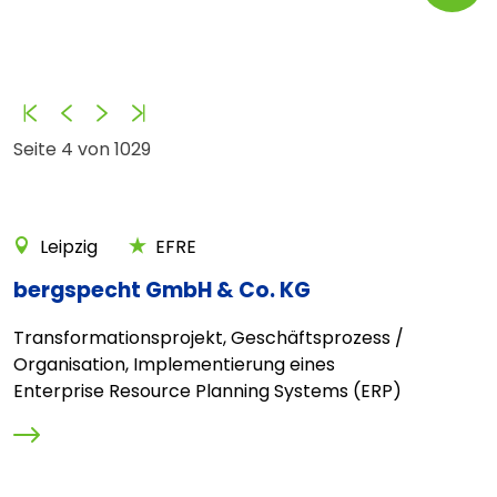
Anfang
Zurück
Vorwärts
Ende
Seite 4 von 1029
Leipzig
EFRE
bergspecht GmbH & Co. KG
Transformationsprojekt, Geschäftsprozess /
Organisation, Implementierung eines
Enterprise Resource Planning Systems (ERP)