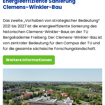
Energieeffiziente Sanierung
Clemens-Winkler-Bau
Das zweite „Vorhaben von strategischer Bedeutung“
2021 bis 2027 ist die energieeffiziente Sanierung des
historischen Clemens-Winkler-Baus an der TU
Bergakademie Freiberg. Der Clemens-Winkler-Bau ist
von zentraler Bedeutung für den Campus der TU und
für die gesamte sächsische Forschungslandschaft.
Weitere Informationen