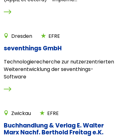
Dresden
EFRE
seventhings GmbH
Technologierecherche zur nutzerzentrierten
Weiterentwicklung der seventhings-
Software
Zwickau
EFRE
Buchhandlung & Verlag E. Walter
Marx Nachf. Berthold Freitag e.K.