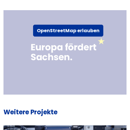
OpenStreetMap erlauben
Weitere Projekte