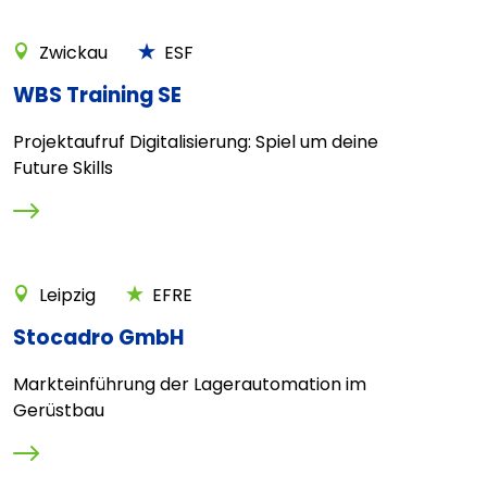
Zwickau
ESF
WBS Training SE
Projektaufruf Digitalisierung: Spiel um deine
Future Skills
Leipzig
EFRE
Stocadro GmbH
Markteinführung der Lagerautomation im
Gerüstbau