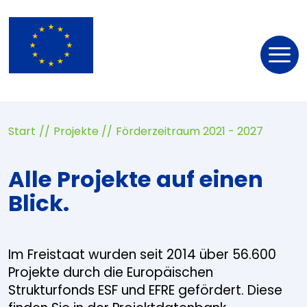
Nav
öff
Start
Projekte
Förderzeitraum 2021 - 2027
Alle Projekte auf einen
Blick.
Im Freistaat wurden seit 2014 über 56.600
Projekte durch die Europäischen
Strukturfonds ESF und EFRE gefördert. Diese