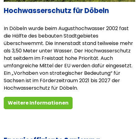
Hochwasserschutz für Döbeln
In Döbeln wurde beim Augusthochwasser 2002 fast
die Hälfte des bebauten Stadtgebietes
überschwemmt. Die Innenstadt stand teilweise mehr
als 3,50 Meter unter Wasser. Der Hochwasserschutz
hat seitdem im Freistaat hohe Priorität. Auch
umfangreiche Mittel der EU werden dafür eingesetzt.
Ein „Vorhaben von strategischer Bedeutung“ für
Sachsen ist im Förderzeitraum 2021 bis 2027 der
Hochwasserschutz für Döbeln.
Weitere Informationen