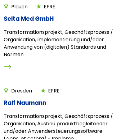
Plauen
EFRE
Selta Med GmbH
Transformationsprojekt, Geschäftsprozess /
Organisation, Implementierung und/oder
Anwendung von (digitalen) Standards und
Normen
Dresden
EFRE
Ralf Naumann
Transformationsprojekt, Geschäftsprozess /
Organisation, Ausbau produktbegleitender
und/oder Anwendersteuerungssoftware
(Apps, et cetera) - Impleme...