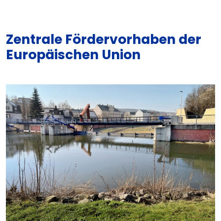
Zentrale Fördervorhaben der
Europäischen Union