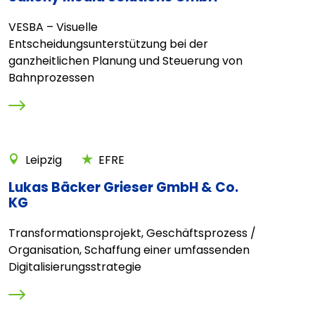
VESBA – Visuelle
Entscheidungsunterstützung bei der
ganzheitlichen Planung und Steuerung von
Bahnprozessen
Leipzig
EFRE
Lukas Bäcker Grieser GmbH & Co.
KG
Transformationsprojekt, Geschäftsprozess /
Organisation, Schaffung einer umfassenden
Digitalisierungsstrategie