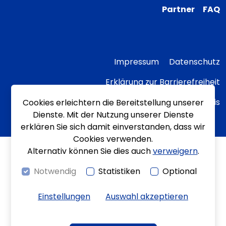
Partner
FAQ
Impressum
Datenschutz
Erklärung zur Barrierefreiheit
Transparenzhinweis
Cookies erleichtern die Bereitstellung unserer
Dienste. Mit der Nutzung unserer Dienste
erklären Sie sich damit einverstanden, dass wir
Cookies verwenden.
Alternativ können Sie dies auch
verweigern
.
Notwendig
Statistiken
Optional
Einstellungen
Auswahl akzeptieren