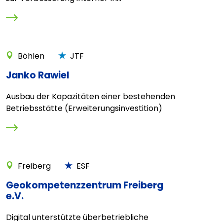
Böhlen
JTF
Janko Rawiel
Ausbau der Kapazitäten einer bestehenden
Betriebsstätte (Erweiterungsinvestition)
Freiberg
ESF
Geokompetenzzentrum Freiberg
e.V.
Digital unterstützte überbetriebliche