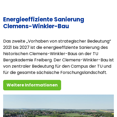
Energieeffiziente Sanierung
Clemens-Winkler-Bau
Das zweite „Vorhaben von strategischer Bedeutung“
2021 bis 2027 ist die energieeffiziente Sanierung des
historischen Clemens-Winkler-Baus an der TU
Bergakademie Freiberg. Der Clemens-Winkler-Bau ist
von zentraler Bedeutung für den Campus der TU und
für die gesamte sächsische Forschungslandschaft.
Weitere Informationen