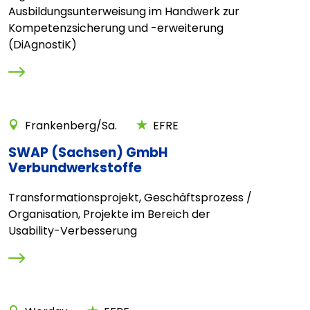
Ausbildungsunterweisung im Handwerk zur
Kompetenzsicherung und -erweiterung
(DiAgnostiK)
Frankenberg/Sa.
EFRE
SWAP (Sachsen) GmbH
Verbundwerkstoffe
Transformationsprojekt, Geschäftsprozess /
Organisation, Projekte im Bereich der
Usability-Verbesserung