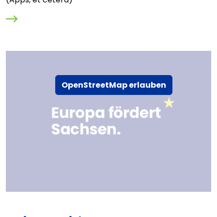
OpenStreetMap erlauben