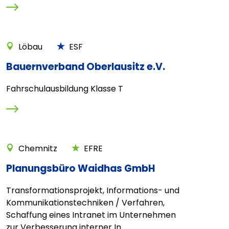
Löbau
ESF
Bauernverband Oberlausitz e.V.
Fahrschulausbildung Klasse T
Chemnitz
EFRE
Planungsbüro Waidhas GmbH
Transformationsprojekt, Informations- und
Kommunikationstechniken / Verfahren,
Schaffung eines Intranet im Unternehmen
zur Verbesserung interner In...