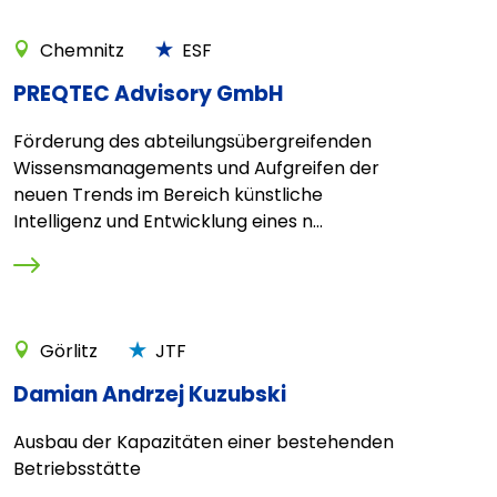
Chemnitz
ESF
PREQTEC Advisory GmbH
Förderung des abteilungsübergreifenden
Wissensmanagements und Aufgreifen der
neuen Trends im Bereich künstliche
Intelligenz und Entwicklung eines n...
Görlitz
JTF
Damian Andrzej Kuzubski
Ausbau der Kapazitäten einer bestehenden
Betriebsstätte