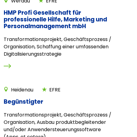
Werdau
EFRE
HMP Profi Gesellschaft für
professionelle Hilfe, Marketing und
Personalmanagement mbH
Transformationsprojekt, Geschäftsprozess /
Organisation, Schaffung einer umfassenden
Digitalisierungsstrategie
Heidenau
EFRE
Begünstigter
Transformationsprojekt, Geschäftsprozess /
Organisation, Ausbau produktbegleitender
und/oder Anwendersteuerungssoftware
(Apps, et cetera)