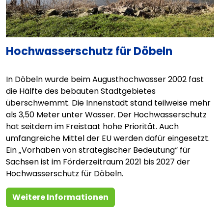
Hochwasserschutz für Döbeln
In Döbeln wurde beim Augusthochwasser 2002 fast
die Hälfte des bebauten Stadtgebietes
überschwemmt. Die Innenstadt stand teilweise mehr
als 3,50 Meter unter Wasser. Der Hochwasserschutz
hat seitdem im Freistaat hohe Priorität. Auch
umfangreiche Mittel der EU werden dafür eingesetzt.
Ein „Vorhaben von strategischer Bedeutung“ für
Sachsen ist im Förderzeitraum 2021 bis 2027 der
Hochwasserschutz für Döbeln.
Weitere Informationen