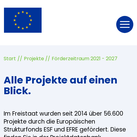
Nav
öff
Start
Projekte
Förderzeitraum 2021 - 2027
Alle Projekte auf einen
Blick.
Im Freistaat wurden seit 2014 über 56.600
Projekte durch die Europäischen
Strukturfonds ESF und EFRE gefördert. Diese