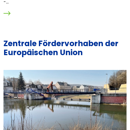
-...
Zentrale Fördervorhaben der
Europäischen Union