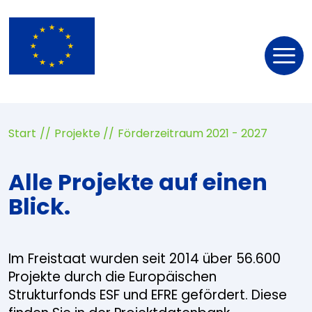
Nav
öff
Start
Projekte
Förderzeitraum 2021 - 2027
Alle Projekte auf einen
Blick.
Im Freistaat wurden seit 2014 über 56.600
Projekte durch die Europäischen
Strukturfonds ESF und EFRE gefördert. Diese