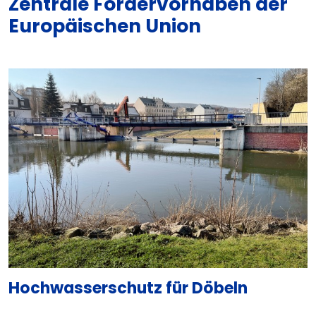
Zentrale Fördervorhaben der
Europäischen Union
Hochwasserschutz für Döbeln