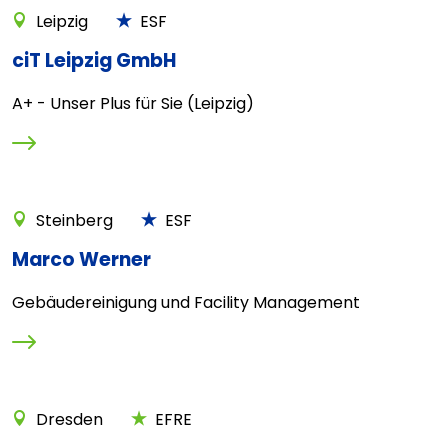
Leipzig
ESF
ciT Leipzig GmbH
A+ - Unser Plus für Sie (Leipzig)
Steinberg
ESF
Marco Werner
Gebäudereinigung und Facility Management
Dresden
EFRE