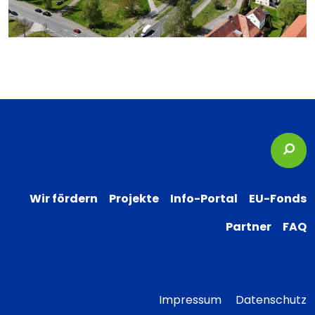
Suc
Wir fördern
Projekte
Info-Portal
EU-Fonds
Partner
FAQ
Impressum
Datenschutz