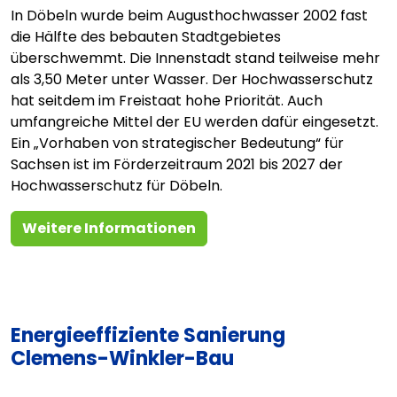
In Döbeln wurde beim Augusthochwasser 2002 fast
die Hälfte des bebauten Stadtgebietes
überschwemmt. Die Innenstadt stand teilweise mehr
als 3,50 Meter unter Wasser. Der Hochwasserschutz
hat seitdem im Freistaat hohe Priorität. Auch
umfangreiche Mittel der EU werden dafür eingesetzt.
Ein „Vorhaben von strategischer Bedeutung“ für
Sachsen ist im Förderzeitraum 2021 bis 2027 der
Hochwasserschutz für Döbeln.
Weitere Informationen
Energieeffiziente Sanierung
Clemens-Winkler-Bau