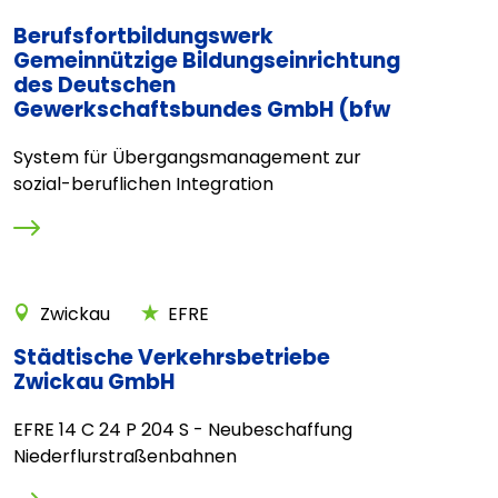
Berufsfortbildungswerk
Gemeinnützige Bildungseinrichtung
des Deutschen
Gewerkschaftsbundes GmbH (bfw
System für Übergangsmanagement zur
sozial-beruflichen Integration
Zwickau
EFRE
Städtische Verkehrsbetriebe
Zwickau GmbH
EFRE 14 C 24 P 204 S - Neubeschaffung
Niederflurstraßenbahnen