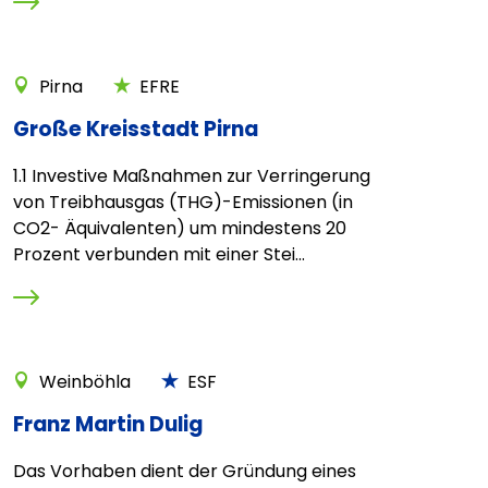
Pirna
EFRE
Große Kreisstadt Pirna
1.1 Investive Maßnahmen zur Verringerung
von Treibhausgas (THG)-Emissionen (in
CO2- Äquivalenten) um mindestens 20
Prozent verbunden mit einer Stei...
Weinböhla
ESF
Franz Martin Dulig
Das Vorhaben dient der Gründung eines