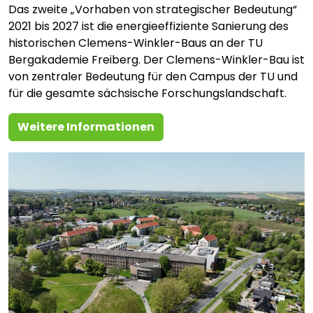
Das zweite „Vorhaben von strategischer Bedeutung“
2021 bis 2027 ist die energieeffiziente Sanierung des
historischen Clemens-Winkler-Baus an der TU
Bergakademie Freiberg. Der Clemens-Winkler-Bau ist
von zentraler Bedeutung für den Campus der TU und
für die gesamte sächsische Forschungslandschaft.
Weitere Informationen