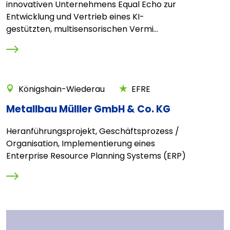
innovativen Unternehmens Equal Echo zur
Entwicklung und Vertrieb eines KI-
gestützten, multisensorischen Vermi...
Königshain-Wiederau
EFRE
Metallbau Mülller GmbH & Co. KG
Heranführungsprojekt, Geschäftsprozess /
Organisation, Implementierung eines
Enterprise Resource Planning Systems (ERP)