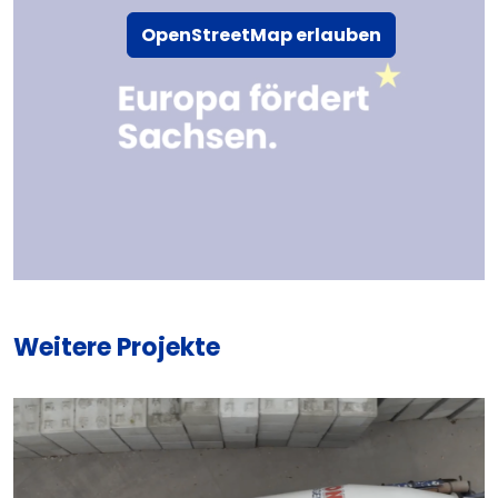
OpenStreetMap erlauben
Weitere Projekte