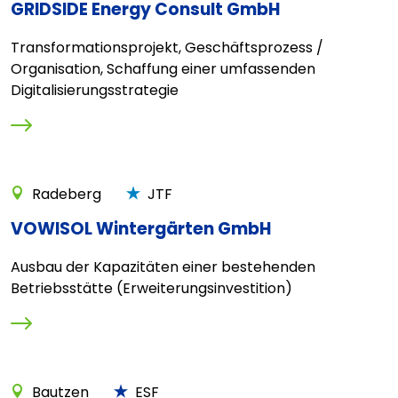
GRIDSIDE Energy Consult GmbH
Transformationsprojekt, Geschäftsprozess /
Organisation, Schaffung einer umfassenden
Digitalisierungsstrategie
Radeberg
JTF
VOWISOL Wintergärten GmbH
Ausbau der Kapazitäten einer bestehenden
Betriebsstätte (Erweiterungsinvestition)
Bautzen
ESF