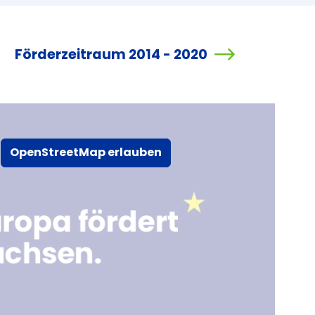
Förderzeitraum 2014 - 2020
OpenStreetMap erlauben