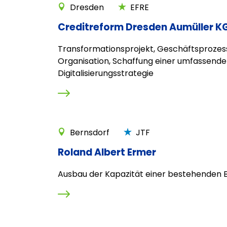
Dresden
EFRE
Creditreform Dresden Aumüller K
Transformationsprojekt, Geschäftsprozes
Organisation, Schaffung einer umfassend
Digitalisierungsstrategie
Bernsdorf
JTF
Roland Albert Ermer
Ausbau der Kapazität einer bestehenden B