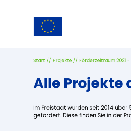
Start
Projekte
Förderzeitraum 2021 -
Alle Projekte 
Im Freistaat wurden seit 2014 über 
gefördert. Diese finden Sie in der P