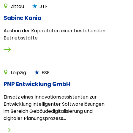
Zittau
JTF
Sabine Kania
Ausbau der Kapazitäten einer bestehenden
Betriebsstätte
Leipzig
ESF
PNP Entwicklung GmbH
Einsatz eines Innovationsassistenten zur
Entwicklung intelligenter Softwarelösungen
im Bereich Gebäudedigitalisierung und
digitaler Planungsprozess...