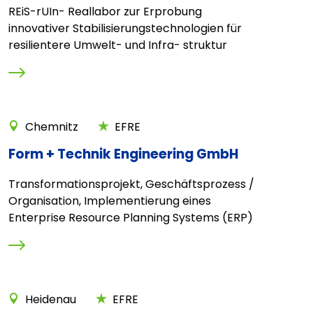
REiS-rUIn- Reallabor zur Erprobung
innovativer Stabilisierungstechnologien für
resilientere Umwelt- und Infra- struktur
Chemnitz
EFRE
Form + Technik Engineering GmbH
Transformationsprojekt, Geschäftsprozess /
Organisation, Implementierung eines
Enterprise Resource Planning Systems (ERP)
Heidenau
EFRE