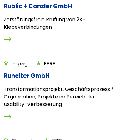
Rublic + Canzler GmbH
Zerstörungsfreie Prüfung von 2K-
Klebeverbindungen
Leipzig
EFRE
Runciter GmbH
Transformationsprojekt, Geschäftsprozess /
Organisation, Projekte im Bereich der
Usability-Verbesserung