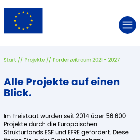
Nav
öff
Start
Projekte
Förderzeitraum 2021 - 2027
Alle Projekte auf einen
Blick.
Im Freistaat wurden seit 2014 über 56.600
Projekte durch die Europäischen
Strukturfonds ESF und EFRE gefördert. Diese