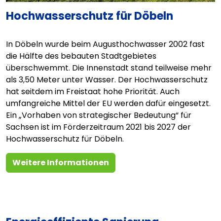
Hochwasserschutz für Döbeln
In Döbeln wurde beim Augusthochwasser 2002 fast
die Hälfte des bebauten Stadtgebietes
überschwemmt. Die Innenstadt stand teilweise mehr
als 3,50 Meter unter Wasser. Der Hochwasserschutz
hat seitdem im Freistaat hohe Priorität. Auch
umfangreiche Mittel der EU werden dafür eingesetzt.
Ein „Vorhaben von strategischer Bedeutung“ für
Sachsen ist im Förderzeitraum 2021 bis 2027 der
Hochwasserschutz für Döbeln.
Weitere Informationen