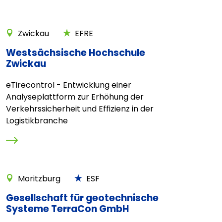
Zwickau
EFRE
Westsächsische Hochschule
Zwickau
eTirecontrol - Entwicklung einer
Analyseplattform zur Erhöhung der
Verkehrssicherheit und Effizienz in der
Logistikbranche
Moritzburg
ESF
Gesellschaft für geotechnische
Systeme TerraCon GmbH