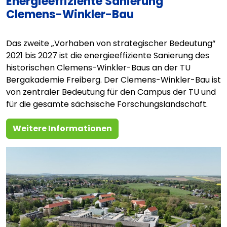
Energieeffiziente Sanierung
Clemens-Winkler-Bau
Das zweite „Vorhaben von strategischer Bedeutung“
2021 bis 2027 ist die energieeffiziente Sanierung des
historischen Clemens-Winkler-Baus an der TU
Bergakademie Freiberg. Der Clemens-Winkler-Bau ist
von zentraler Bedeutung für den Campus der TU und
für die gesamte sächsische Forschungslandschaft.
Weitere Informationen