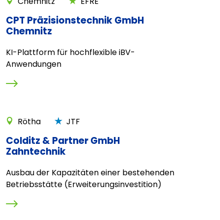
Chemnitz
EFRE
CPT Präzisionstechnik GmbH
Chemnitz
KI-Plattform für hochflexible iBV-
Anwendungen
Rötha
JTF
Colditz & Partner GmbH
Zahntechnik
Ausbau der Kapazitäten einer bestehenden
Betriebsstätte (Erweiterungsinvestition)