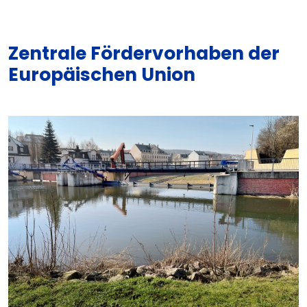
Zentrale Fördervorhaben der
Europäischen Union