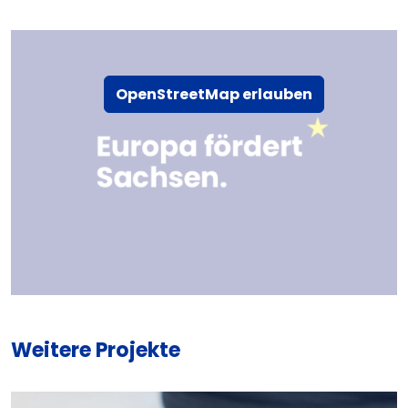
OpenStreetMap erlauben
Weitere Projekte