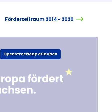
Förderzeitraum 2014 - 2020
OpenStreetMap erlauben