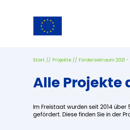
Start
Projekte
Förderzeitraum 2021 -
Alle Projekte 
Im Freistaat wurden seit 2014 über 
gefördert. Diese finden Sie in der P