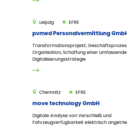
Leipzig
EFRE
pvmed Personalvermittlung Gmb
Transformationsprojekt, Geschäftsprozes
Organisation, Schaffung einer umfassend
Digitalisierungsstrategie
Chemnitz
EFRE
move technology GmbH
Digitale Analyse von Verschleiß und
Fahrzeugverfügbarkeit elektrisch angetri