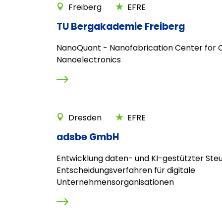
Freiberg
EFRE
TU Bergakademie Freiberg
NanoQuant - Nanofabrication Center for
Nanoelectronics
Dresden
EFRE
adsbe GmbH
Entwicklung daten- und KI-gestützter Ste
Entscheidungsverfahren für digitale
Unternehmensorganisationen