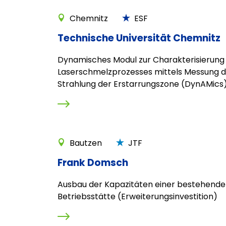
Chemnitz
ESF
Technische Universität Chemnitz
Dynamisches Modul zur Charakterisierung
Laserschmelzprozesses mittels Messung d
Strahlung der Erstarrungszone (DynAMics
Bautzen
JTF
Frank Domsch
Ausbau der Kapazitäten einer bestehend
Betriebsstätte (Erweiterungsinvestition)