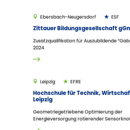
Ebersbach-Neugersdorf
ESF
Zittauer Bildungsgesellschaft gGm
Zusatzqualifikation für Auszubildende “Gab
2024
Leipzig
EFRE
Hochschule für Technik, Wirtschaf
Leipzig
Geometriegetriebene Optimierung der
Energieversorgung rotierender Sensorkn