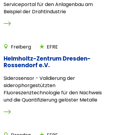
Serviceportal für den Anlagenbau am
Beispiel der Drahtindustrie
Freiberg
EFRE
Helmholtz-Zentrum Dresden-
Rossendorf e.V.
Siderosensor - Validierung der
siderophorgestützten
Fluoreszenztechnologie für den Nachweis
und die Quantifizierung gelöster Metalle