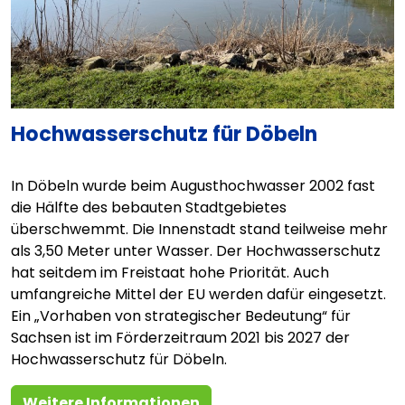
Hochwasserschutz für Döbeln
In Döbeln wurde beim Augusthochwasser 2002 fast
die Hälfte des bebauten Stadtgebietes
überschwemmt. Die Innenstadt stand teilweise mehr
als 3,50 Meter unter Wasser. Der Hochwasserschutz
hat seitdem im Freistaat hohe Priorität. Auch
umfangreiche Mittel der EU werden dafür eingesetzt.
Ein „Vorhaben von strategischer Bedeutung“ für
Sachsen ist im Förderzeitraum 2021 bis 2027 der
Hochwasserschutz für Döbeln.
Weitere Informationen