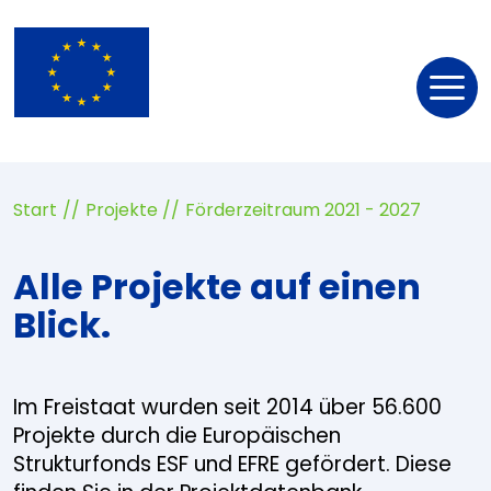
Nav
öff
Start
Projekte
Förderzeitraum 2021 - 2027
Alle Projekte auf einen
Blick.
Im Freistaat wurden seit 2014 über 56.600
Projekte durch die Europäischen
Strukturfonds ESF und EFRE gefördert. Diese