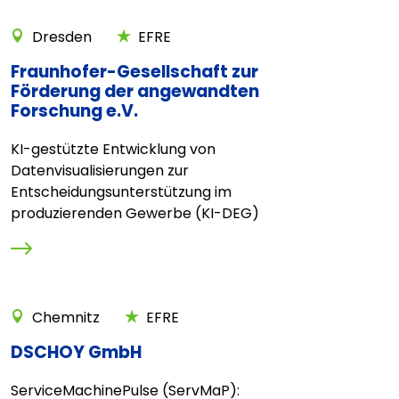
Dresden
EFRE
Fraunhofer-Gesellschaft zur
Förderung der angewandten
Forschung e.V.
KI-gestützte Entwicklung von
Datenvisualisierungen zur
Entscheidungsunterstützung im
produzierenden Gewerbe (KI-DEG)
Chemnitz
EFRE
DSCHOY GmbH
ServiceMachinePulse (ServMaP):