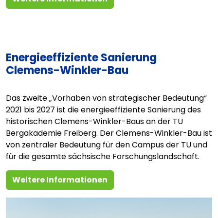
Energieeffiziente Sanierung
Clemens-Winkler-Bau
Das zweite „Vorhaben von strategischer Bedeutung“
2021 bis 2027 ist die energieeffiziente Sanierung des
historischen Clemens-Winkler-Baus an der TU
Bergakademie Freiberg. Der Clemens-Winkler-Bau ist
von zentraler Bedeutung für den Campus der TU und
für die gesamte sächsische Forschungslandschaft.
Weitere Informationen