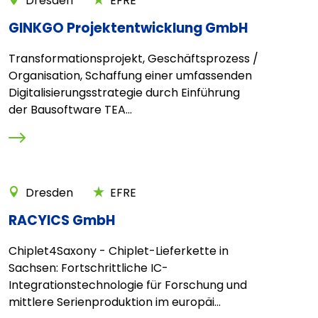
Dresden
EFRE
GINKGO Projektentwicklung GmbH
Transformationsprojekt, Geschäftsprozess /
Organisation, Schaffung einer umfassenden
Digitalisierungsstrategie durch Einführung
der Bausoftware TEA...
Dresden
EFRE
RACYICS GmbH
Chiplet4Saxony - Chiplet-Lieferkette in
Sachsen: Fortschrittliche IC-
Integrationstechnologie für Forschung und
mittlere Serienproduktion im europäi...