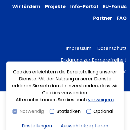
Wir fördern
Projekte
Info-Portal
EU-Fonds
Partner
FAQ
Impressum
Datenschutz
Erklärung zur Barrierefreiheit
Transparenzhinweis
Cookies erleichtern die Bereitstellung unserer
Dienste. Mit der Nutzung unserer Dienste
erklären Sie sich damit einverstanden, dass wir
Cookies verwenden.
Alternativ können Sie dies auch
verweigern
.
Notwendig
Statistiken
Optional
Einstellungen
Auswahl akzeptieren