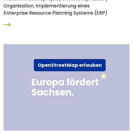
Organisation, Implementierung eines
Enterprise Resource Planning Systems (ERP)
OpenStreetMap erlauben