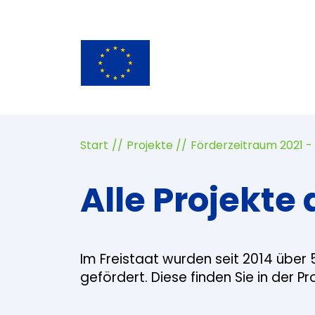
Start
Projekte
Förderzeitraum 2021 -
Alle Projekte 
Im Freistaat wurden seit 2014 über 
gefördert. Diese finden Sie in der P