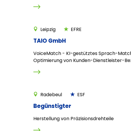
Leipzig
EFRE
TAIO GmbH
VoiceMatch - KI-gestütztes Sprach-Matc
Optimierung von Kunden-Dienstleister-B
Radebeul
ESF
Begünstigter
Herstellung von Präzisionsdrehteile