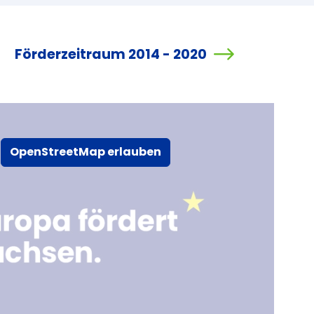
Förderzeitraum 2014 - 2020
OpenStreetMap erlauben