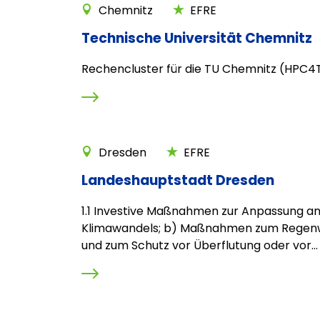
Chemnitz
EFRE
Technische Universität Chemnitz
Rechencluster für die TU Chemnitz (HPC
Dresden
EFRE
Landeshauptstadt Dresden
1.1 Investive Maßnahmen zur Anpassung an
Klimawandels; b) Maßnahmen zum Regen
und zum Schutz vor Überflutung oder vor...