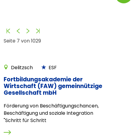
Anfang
Zurück
Vorwärts
Ende
Seite 7 von 1029
Delitzsch
ESF
Fortbildungsakademie der
Wirtschaft (FAW) gemeinnützige
Gesellschaft mbH
Förderung von Beschäftigungschancen,
Beschäftigung und soziale Integration
"Schritt für Schritt