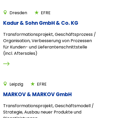
Dresden
EFRE
Kadur & Sohn GmbH & Co. KG
Transformationsprojekt, Geschäftsprozess /
Organisation, Verbesserung von Prozessen
für Kunden- und Lieferantenschnittstelle
(incl. Aftersales)
Leipzig
EFRE
MARKOV & MARKOV GmbH
Transformationsprojekt, Geschäftsmodell /
Strategie, Ausbau neuer Produkte und