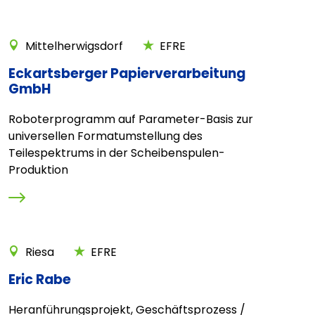
Mittelherwigsdorf
EFRE
Eckartsberger Papierverarbeitung
GmbH
Roboterprogramm auf Parameter-Basis zur
universellen Formatumstellung des
Teilespektrums in der Scheibenspulen-
Produktion
Riesa
EFRE
Eric Rabe
Heranführungsprojekt, Geschäftsprozess /