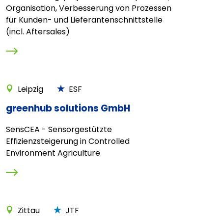
Organisation, Verbesserung von Prozessen
für Kunden- und Lieferantenschnittstelle
(incl. Aftersales)
Leipzig
ESF
greenhub solutions GmbH
SensCEA - Sensorgestützte
Effizienzsteigerung in Controlled
Environment Agriculture
Zittau
JTF