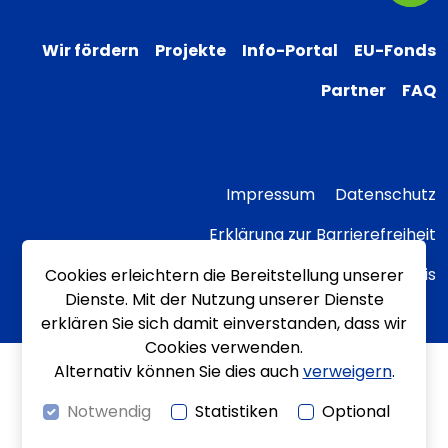
Wir fördern
Projekte
Info-Portal
EU-Fonds
Partner
FAQ
Impressum
Datenschutz
Erklärung zur Barrierefreiheit
Transparenzhinweis
Cookies erleichtern die Bereitstellung unserer
Dienste. Mit der Nutzung unserer Dienste
erklären Sie sich damit einverstanden, dass wir
Cookies verwenden.
Alternativ können Sie dies auch
verweigern
.
Notwendig
Statistiken
Optional