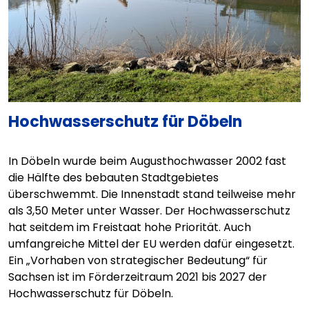
Hochwasserschutz für Döbeln
In Döbeln wurde beim Augusthochwasser 2002 fast
die Hälfte des bebauten Stadtgebietes
überschwemmt. Die Innenstadt stand teilweise mehr
als 3,50 Meter unter Wasser. Der Hochwasserschutz
hat seitdem im Freistaat hohe Priorität. Auch
umfangreiche Mittel der EU werden dafür eingesetzt.
Ein „Vorhaben von strategischer Bedeutung“ für
Sachsen ist im Förderzeitraum 2021 bis 2027 der
Hochwasserschutz für Döbeln.