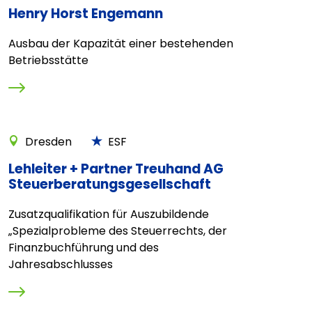
Henry Horst Engemann
Ausbau der Kapazität einer bestehenden
Betriebsstätte
Dresden
ESF
Lehleiter + Partner Treuhand AG
Steuerberatungsgesellschaft
Zusatzqualifikation für Auszubildende
„Spezialprobleme des Steuerrechts, der
Finanzbuchführung und des
Jahresabschlusses