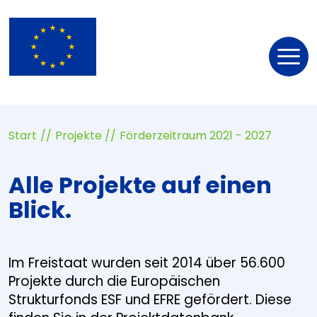
Nav
öff
Start
Projekte
Förderzeitraum 2021 - 2027
Alle Projekte auf einen
Blick.
Im Freistaat wurden seit 2014 über 56.600
Projekte durch die Europäischen
Strukturfonds ESF und EFRE gefördert. Diese