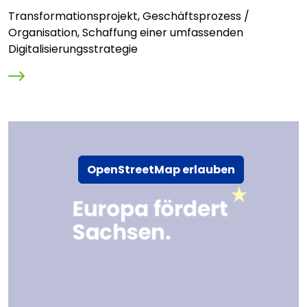
Transformationsprojekt, Geschäftsprozess /
Organisation, Schaffung einer umfassenden
Digitalisierungsstrategie
OpenStreetMap erlauben