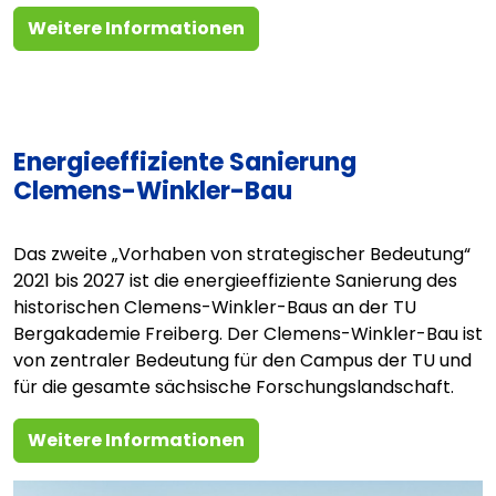
Weitere Informationen
Energieeffiziente Sanierung
Clemens-Winkler-Bau
Das zweite „Vorhaben von strategischer Bedeutung“
2021 bis 2027 ist die energieeffiziente Sanierung des
historischen Clemens-Winkler-Baus an der TU
Bergakademie Freiberg. Der Clemens-Winkler-Bau ist
von zentraler Bedeutung für den Campus der TU und
für die gesamte sächsische Forschungslandschaft.
Weitere Informationen